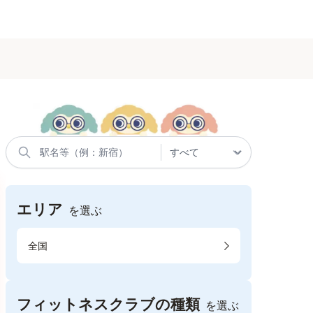
エリア
を選ぶ
全国
フィットネスクラブの種類
を選ぶ