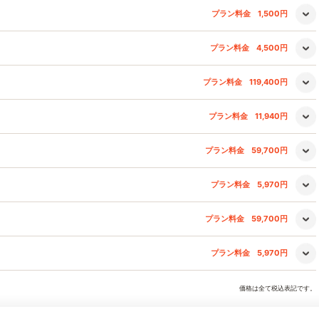
プラン料金
1,500円
プラン料金
4,500円
プラン料金
119,400円
プラン料金
11,940円
プラン料金
59,700円
プラン料金
5,970円
プラン料金
59,700円
プラン料金
5,970円
価格は全て税込表記です。