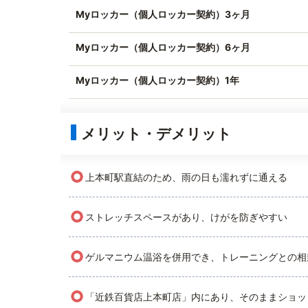
Myロッカー（個人ロッカー契約）3ヶ月
Myロッカー（個人ロッカー契約）6ヶ月
Myロッカー（個人ロッカー契約）1年
メリット・デメリット
○
上本町駅直結のため、雨の日も濡れずに通える
○
ストレッチスペースがあり、けがを防ぎやすい
○
ゲルマニウム温浴を併用でき、トレーニングとの相
○
「近鉄百貨店上本町店」内にあり、そのままショッ