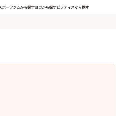
スポーツジムから探す
ヨガから探す
ピラティスから探す