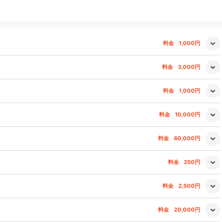
料金
1,000円
料金
3,000円
料金
1,000円
料金
10,000円
料金
60,000円
料金
250円
料金
2,500円
料金
20,000円