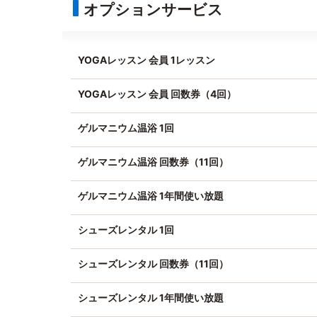
オプションサービス
YOGAレッスン 会員 1レッスン
YOGAレッスン 会員 回数券（4回）
ゲルマニウム温浴 1回
ゲルマニウム温浴 回数券（11回）
ゲルマニウム温浴 1年間使い放題
シューズレンタル 1回
シューズレンタル 回数券（11回）
シューズレンタル 1年間使い放題