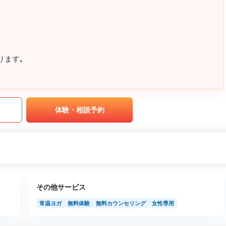
ります｡
｡
体験・相談予約
その他サービス
常温ヨガ
無料体験
無料カウンセリング
女性専用