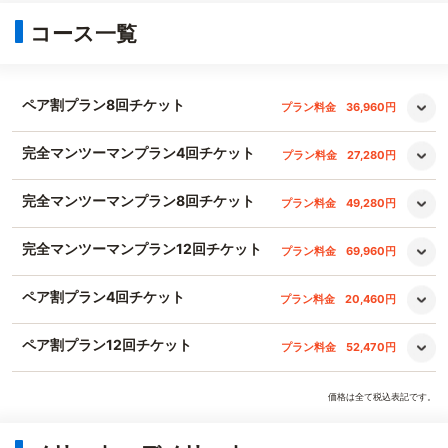
コース一覧
ペア割プラン8回チケット
プラン料金
36,960円
完全マンツーマンプラン4回チケット
プラン料金
27,280円
完全マンツーマンプラン8回チケット
プラン料金
49,280円
完全マンツーマンプラン12回チケット
プラン料金
69,960円
ペア割プラン4回チケット
プラン料金
20,460円
ペア割プラン12回チケット
プラン料金
52,470円
価格は全て税込表記です。