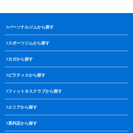
パーソナルジムから探す
スポーツジムから探す
ヨガから探す
ピラティスから探す
フィットネスクラブから探す
エリアから探す
系列店から探す