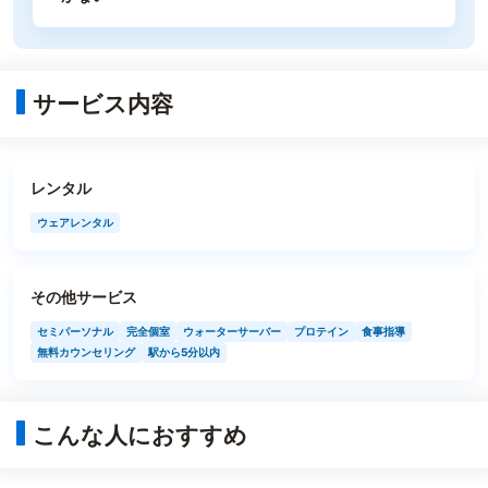
サービス内容
レンタル
ウェアレンタル
その他サービス
セミパーソナル
完全個室
ウォーターサーバー
プロテイン
食事指導
無料カウンセリング
駅から5分以内
こんな人におすすめ