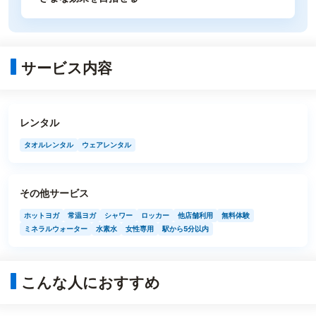
サービス内容
レンタル
タオルレンタル
ウェアレンタル
その他サービス
ホットヨガ
常温ヨガ
シャワー
ロッカー
他店舗利用
無料体験
ミネラルウォーター
水素水
女性専用
駅から5分以内
こんな人におすすめ