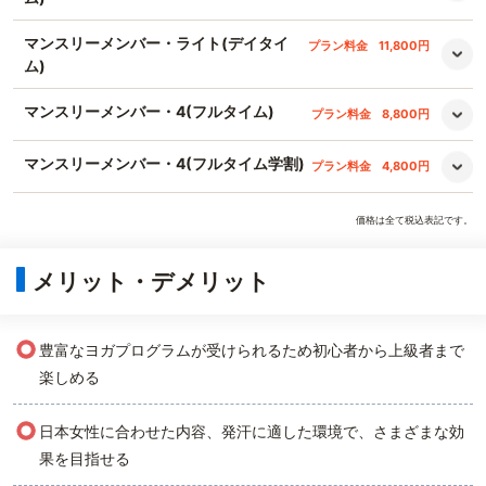
マンスリーメンバー・ライト(デイタイ
プラン料金
11,800円
ム)
マンスリーメンバー・4(フルタイム)
プラン料金
8,800円
マンスリーメンバー・4(フルタイム学割)
プラン料金
4,800円
価格は全て税込表記です。
メリット・デメリット
○
豊富なヨガプログラムが受けられるため初心者から上級者まで
楽しめる
○
日本女性に合わせた内容、発汗に適した環境で、さまざまな効
果を目指せる