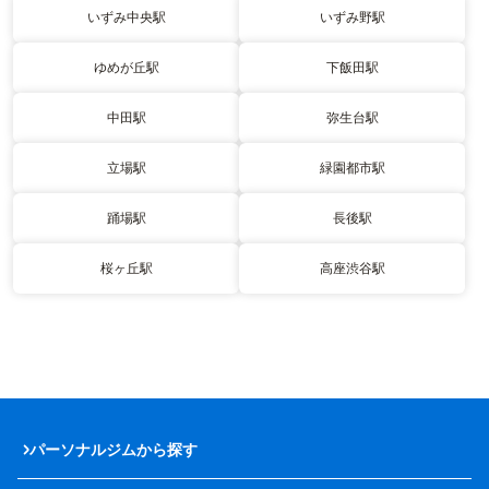
いずみ中央駅
いずみ野駅
ゆめが丘駅
下飯田駅
中田駅
弥生台駅
立場駅
緑園都市駅
踊場駅
長後駅
桜ヶ丘駅
高座渋谷駅
パーソナルジムから探す