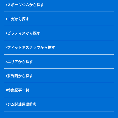
スポーツジムから探す
ヨガから探す
ピラティスから探す
フィットネスクラブから探す
エリアから探す
系列店から探す
特集記事一覧
ジム関連用語辞典