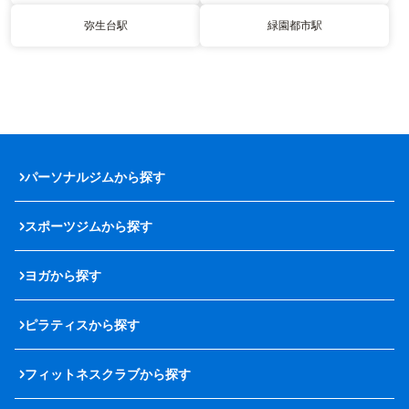
弥生台駅
緑園都市駅
パーソナルジムから探す
スポーツジムから探す
ヨガから探す
ピラティスから探す
フィットネスクラブから探す