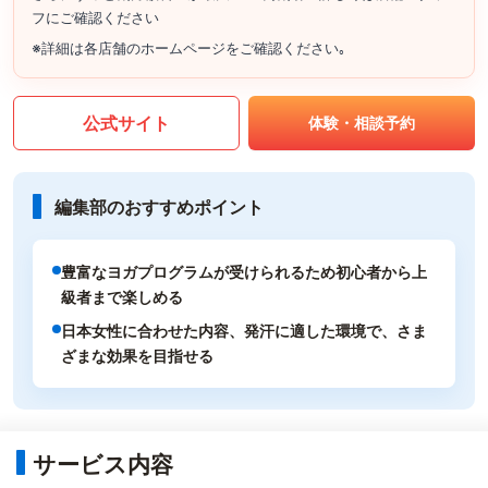
フにご確認ください
※詳細は各店舗のホームページをご確認ください｡
公式サイト
体験・相談予約
編集部のおすすめポイント
豊富なヨガプログラムが受けられるため初心者から上
級者まで楽しめる
日本女性に合わせた内容、発汗に適した環境で、さま
ざまな効果を目指せる
サービス内容