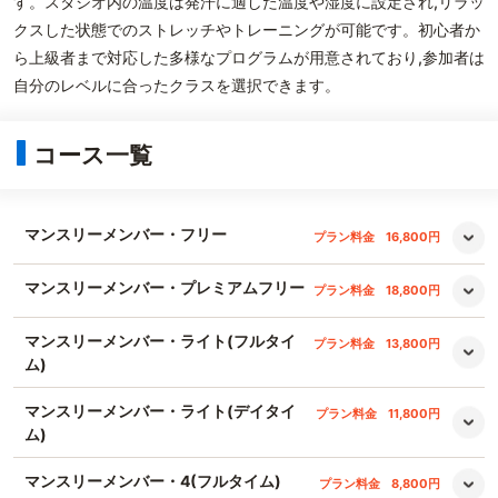
す。スタジオ内の温度は発汗に適した温度や湿度に設定され,リラッ
クスした状態でのストレッチやトレーニングが可能です。初心者か
ら上級者まで対応した多様なプログラムが用意されており,参加者は
自分のレベルに合ったクラスを選択できます。
コース一覧
マンスリーメンバー・フリー
プラン料金
16,800円
マンスリーメンバー・プレミアムフリー
プラン料金
18,800円
マンスリーメンバー・ライト(フルタイ
プラン料金
13,800円
ム)
マンスリーメンバー・ライト(デイタイ
プラン料金
11,800円
ム)
マンスリーメンバー・4(フルタイム)
プラン料金
8,800円