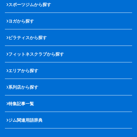
スポーツジムから探す
ヨガから探す
ピラティスから探す
フィットネスクラブから探す
エリアから探す
系列店から探す
特集記事一覧
ジム関連用語辞典