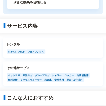
ざまな効果を目指せる
サービス内容
レンタル
タオルレンタル
ウェアレンタル
その他サービス
ホットヨガ
常温ヨガ
グループヨガ
シャワー
ロッカー
他店舗利用
無料体験
ミネラルウォーター
水素水
女性専用
駅から5分以内
こんな人におすすめ