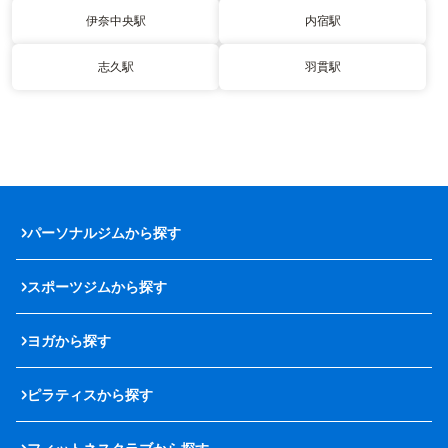
伊奈中央駅
内宿駅
志久駅
羽貫駅
パーソナルジムから探す
スポーツジムから探す
ヨガから探す
ピラティスから探す