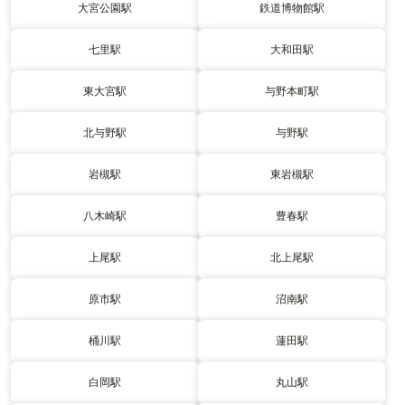
大宮公園駅
鉄道博物館駅
七里駅
大和田駅
東大宮駅
与野本町駅
北与野駅
与野駅
岩槻駅
東岩槻駅
八木崎駅
豊春駅
上尾駅
北上尾駅
原市駅
沼南駅
桶川駅
蓮田駅
白岡駅
丸山駅