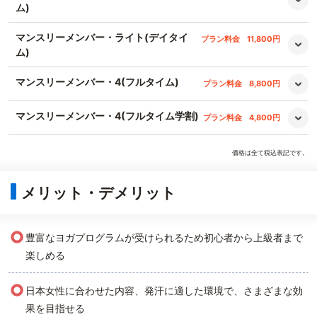
ム)
マンスリーメンバー・ライト(デイタイ
プラン料金
11,800円
ム)
マンスリーメンバー・4(フルタイム)
プラン料金
8,800円
マンスリーメンバー・4(フルタイム学割)
プラン料金
4,800円
価格は全て税込表記です。
メリット・デメリット
○
豊富なヨガプログラムが受けられるため初心者から上級者まで
楽しめる
○
日本女性に合わせた内容、発汗に適した環境で、さまざまな効
果を目指せる