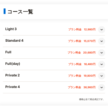
コース一覧
Light 3
プラン料金
12,980円
Standard 4
プラン料金
15,070円
Full
プラン料金
20,680円
Full(day)
プラン料金
18,480円
Private 2
プラン料金
19,800円
Private 4
プラン料金
36,960円
価格は全て税込表記です。