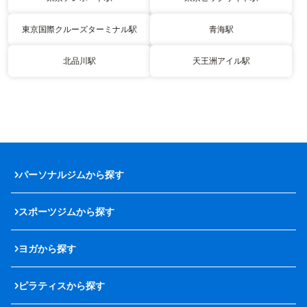
東京国際クルーズターミナル駅
青海駅
北品川駅
天王洲アイル駅
パーソナルジムから探す
スポーツジムから探す
ヨガから探す
ピラティスから探す