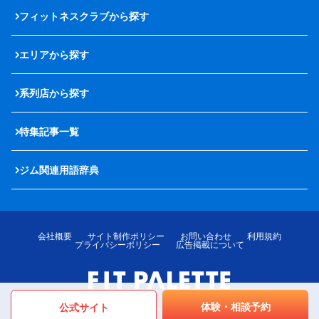
フィットネスクラブから探す
エリアから探す
系列店から探す
特集記事一覧
ジム関連用語辞典
会社概要
サイト制作ポリシー
お問い合わせ
利用規約
プライバシーポリシー
広告掲載について
体験・相談予約
公式サイト
© LOTTE MediPalette Co.,Ltd. All rights reserved.