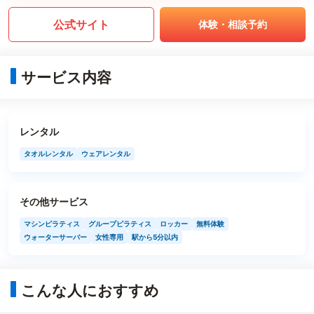
公式サイト
体験・相談予約
サービス内容
レンタル
タオルレンタル
ウェアレンタル
その他サービス
マシンピラティス
グループピラティス
ロッカー
無料体験
ウォーターサーバー
女性専用
駅から5分以内
こんな人におすすめ