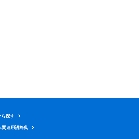
から探す
ム関連用語辞典