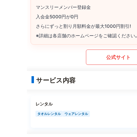
マンスリーメンバー登録金
入会金5000円が0円
さらにずっと割り月額料金が最大1000円割引!
※詳細は各店舗のホームページをご確認ください
公式サイト
サービス内容
レンタル
タオルレンタル
ウェアレンタル