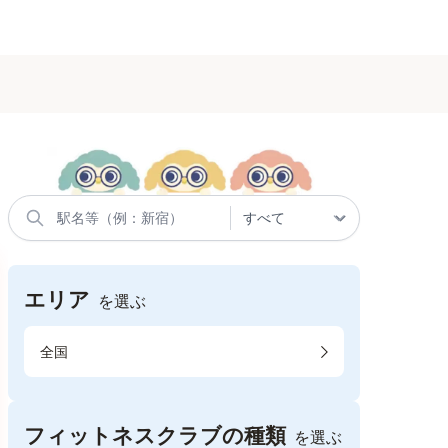
エリア
を選ぶ
全国
フィットネスクラブの種類
を選ぶ