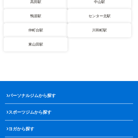
高田駅
中山駅
鴨居駅
センター北駅
仲町台駅
川和町駅
東山田駅
パーソナルジムから探す
スポーツジムから探す
ヨガから探す