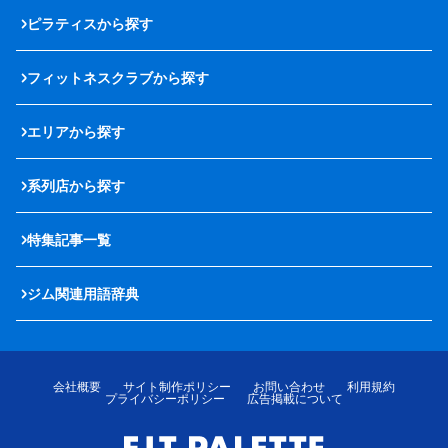
ピラティスから探す
フィットネスクラブから探す
エリアから探す
系列店から探す
特集記事一覧
ジム関連用語辞典
会社概要
サイト制作ポリシー
お問い合わせ
利用規約
プライバシーポリシー
広告掲載について