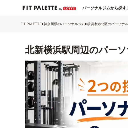
パーソナルジムから探す
FIT PALETTE
神奈川県のパーソナルジム
横浜市港北区のパーソナ
北新横浜駅周辺のパーソ