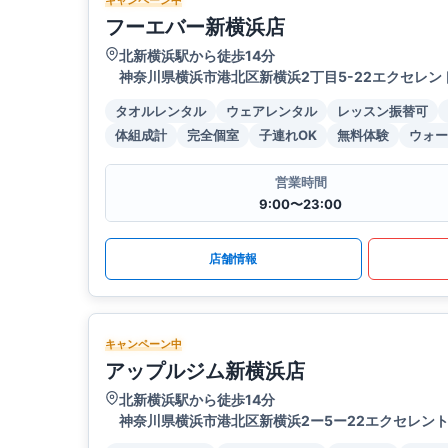
キャンペーン中
フーエバー新横浜店
北新横浜駅から徒歩14分
神奈川県横浜市港北区新横浜2丁目5-22エクセレント
タオルレンタル
ウェアレンタル
レッスン振替可
体組成計
完全個室
子連れOK
無料体験
ウォー
営業時間
9:00〜23:00
店舗情報
キャンペーン中
アップルジム新横浜店
北新横浜駅から徒歩14分
神奈川県横浜市港北区新横浜2ー5ー22エクセレント