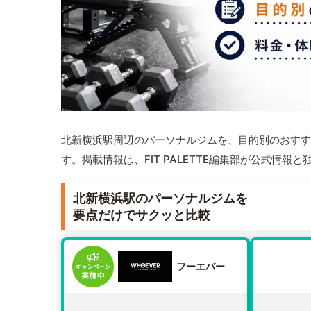
北新横浜駅周辺のパーソナルジムを、目的別のおすす
す。掲載情報は、FIT PALETTE編集部が公式情
北新横浜駅のパーソナルジムを
要点だけでサクッと比較
フーエバー