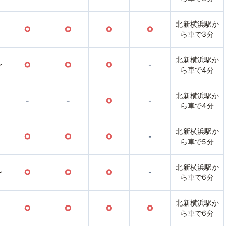
北新横浜駅か
○
○
○
○
ら車で3分
北新横浜駅か
〜
○
○
○
-
ら車で4分
北新横浜駅か
-
-
○
-
ら車で4分
北新横浜駅か
○
○
○
-
ら車で5分
北新横浜駅か
〜
○
○
○
-
ら車で6分
北新横浜駅か
○
○
○
○
ら車で6分