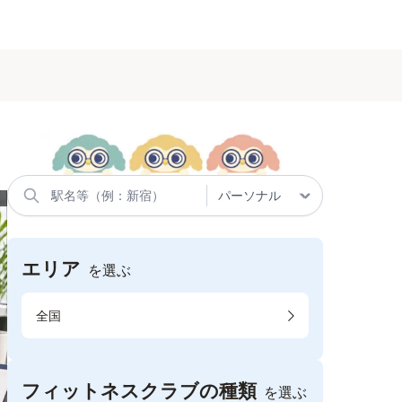
エリア
を選ぶ
全国
フィットネスクラブの種類
を選ぶ