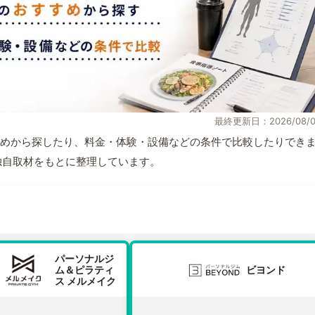
最終更新日：2026/08/0
めから探したり、料金・体験・設備などの条件で比較したりでき
報と独自取材をもとに整理しています。
パーソナルジ
ム＆ピラティ
ビヨンド
ス メルメイク