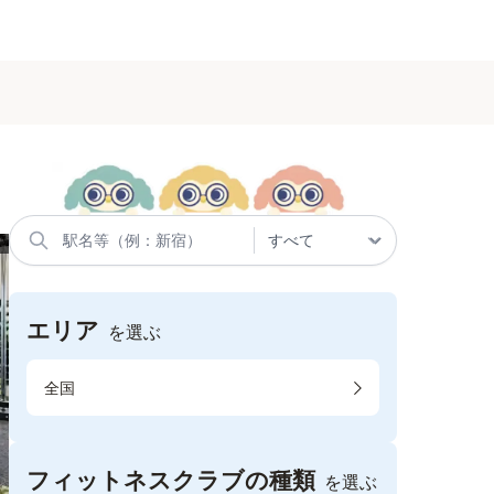
エリア
を選ぶ
全国
フィットネスクラブの種類
を選ぶ