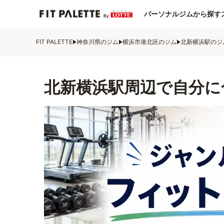
パーソナルジムから探す
FIT PALETTE
神奈川県のジム
横浜市港北区のジム
北新横浜駅のジ
北新横浜駅周辺で自分に