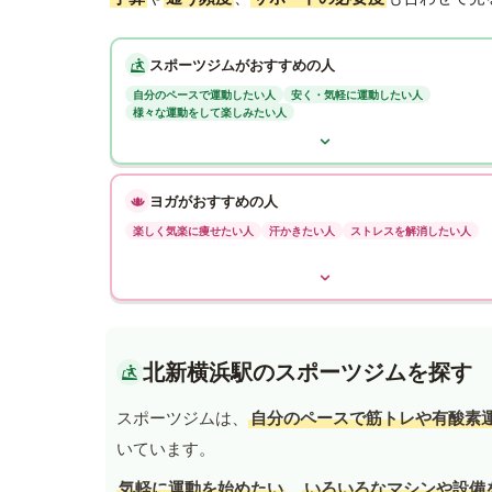
スポーツジムがおすすめの人
自分のペースで運動したい人
安く・気軽に運動したい人
様々な運動をして楽しみたい人
ヨガがおすすめの人
楽しく気楽に痩せたい人
汗かきたい人
ストレスを解消したい人
北新横浜駅のスポーツジムを探す
スポーツジムは、
自分のペースで筋トレや有酸素
いています。
気軽に運動を始めたい
、
いろいろなマシンや設備