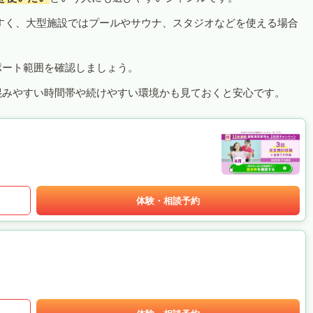
すく、大型施設ではプールやサウナ、スタジオなどを使える場合
ポート範囲を確認しましょう。
混みやすい時間帯や続けやすい環境かも見ておくと安心です。
体験・相談予約