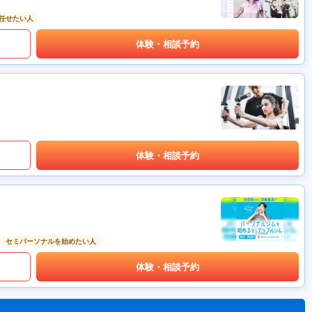
任せたい人
体験・相談予約
体験・相談予約
セミパーソナルを始めたい人
体験・相談予約