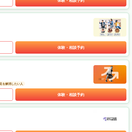
体験・相談予約
体験・相談予約
足を解消したい人
体験・相談予約