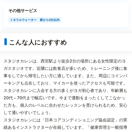
その他サービス
ミネラルウォーター
駅から5分以内
こんな人におすすめ
スタジオカレンは、西宮駅より徒歩2分の場所にある女性限定のヨ
ガスタジオです。近隣には飲食店が多いため、トレーニング後に食
事をしてから帰宅したい方に適しています。また、周辺にコインパ
ーキングも点在しており、マイカーを使ったアクセスも可能です。
スタジオカレンに入会する方の多くがヨガ初心者であり、年齢層も
20代～70代まで幅広いです。今まで運動をまったくしてこなかっ
た方も、個人のレベルに合わせたレッスンを受けられるため、安心
して通いやすいでしょう。
スタジオカレンには「日本コアコンディショニング協会認定」の実
績あるインストラクターが在籍しています。「健康管理士一般指導