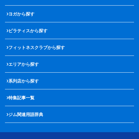
ヨガから探す
ピラティスから探す
フィットネスクラブから探す
エリアから探す
系列店から探す
特集記事一覧
ジム関連用語辞典