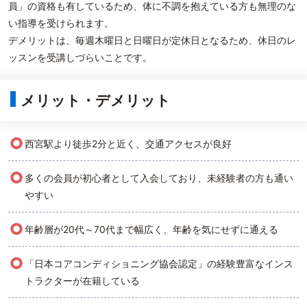
員」の資格も有しているため、体に不調を抱えている方も無理のな
い指導を受けられます。
デメリットは、毎週木曜日と日曜日が定休日となるため、休日のレ
ッスンを受講しづらいことです。
メリット・デメリット
○
西宮駅より徒歩2分と近く、交通アクセスが良好
○
多くの会員が初心者として入会しており、未経験者の方も通い
やすい
○
年齢層が20代～70代まで幅広く、年齢を気にせずに通える
○
「日本コアコンディショニング協会認定」の経験豊富なインス
トラクターが在籍している