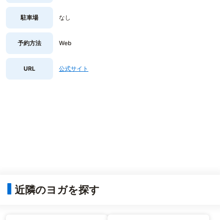
駐車場
なし
予約方法
Web
URL
公式サイト
近隣のヨガを探す