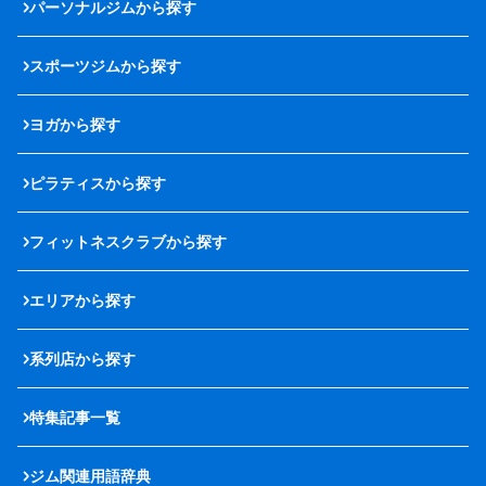
パーソナルジムから探す
スポーツジムから探す
ヨガから探す
ピラティスから探す
フィットネスクラブから探す
エリアから探す
系列店から探す
特集記事一覧
ジム関連用語辞典