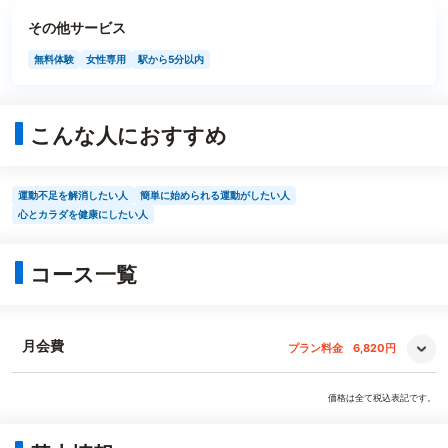
その他サービス
無料体験
女性専用
駅から5分以内
こんな人におすすめ
運動不足を解消したい人
簡単に始められる運動がしたい人
心とカラダを健康にしたい人
コース一覧
月会費
プラン料金
6,820円
価格は全て税込表記です。