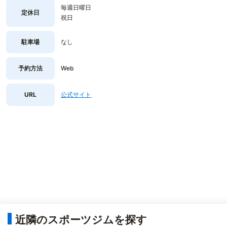
毎週日曜日
定休日
祝日
駐車場
なし
予約方法
Web
URL
公式サイト
近隣のスポーツジムを探す