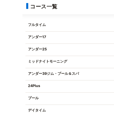
コース一覧
フルタイム
アンダー17
アンダー25
ミッドナイトモーニング
アンダー39ジム・プール＆スパ
24Plus
プール
デイタイム