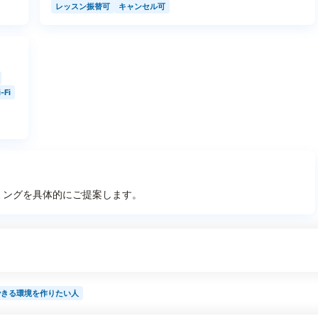
レッスン振替可
キャンセル可
-Fi
ミングを具体的にご提案します。
できる環境を作りたい人