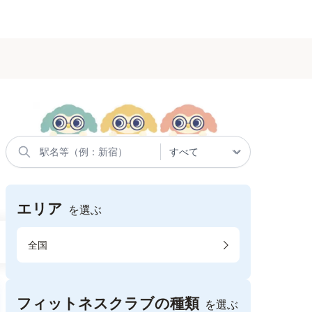
エリア
を選ぶ
全国
フィットネスクラブの種類
を選ぶ