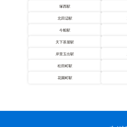
塚西駅
北田辺駅
今船駅
天下茶屋駅
岸里玉出駅
松田町駅
花園町駅