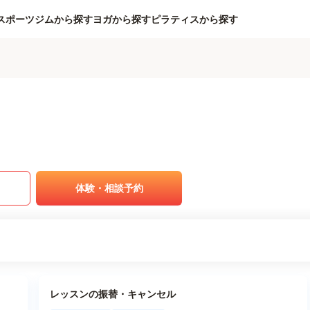
スポーツジムから探す
ヨガから探す
ピラティスから探す
体験・相談予約
レッスンの振替・キャンセル