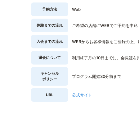
予約方法
Web
体験までの流れ
ご希望の店舗にWEBでご予約を申込
入会までの流れ
WEBからお客様情報をご登録の上、
退会について
利用終了月の10日までに、会員証を
キャンセル
プログラム開始30分前まで
ポリシー
URL
公式サイト