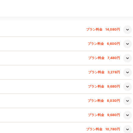
プラン料金
14,080円
プラン料金
6,600円
プラン料金
7,480円
プラン料金
3,278円
プラン料金
9,680円
プラン料金
8,030円
プラン料金
9,680円
プラン料金
10,780円