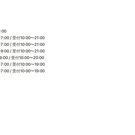
:00
:00 / 受付10:00〜21:00
:00 / 受付10:00〜21:00
:00 / 受付10:00〜21:00
:00 / 受付10:00〜20:00
:00 / 受付10:00〜19:00
:00 / 受付10:00〜19:00