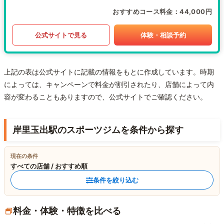
おすすめコース料金
44,000円
公式サイトで見る
体験・相談予約
上記の表は公式サイトに記載の情報をもとに作成しています。時期
によっては、キャンペーンで料金が割引されたり、店舗によって内
容が変わることもありますので、公式サイトでご確認ください。
岸里玉出駅のスポーツジムを条件から探す
現在の条件
すべての店舗 / おすすめ順
条件を絞り込む
料金・体験・特徴を比べる