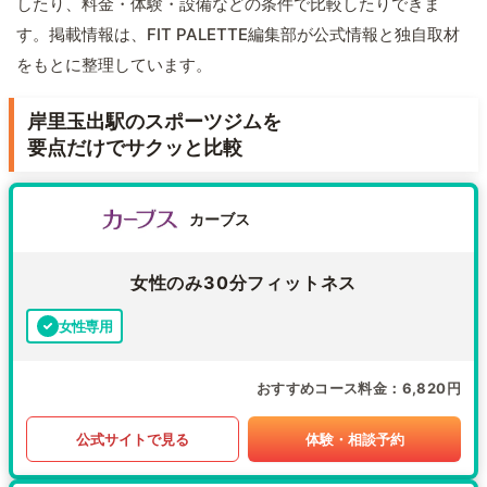
したり、料金・体験・設備などの条件で比較したりできま
す。掲載情報は、FIT PALETTE編集部が公式情報と独自取材
をもとに整理しています。
岸里玉出駅のスポーツジムを
要点だけでサクッと比較
カーブス
女性のみ30分フィットネス
女性専用
おすすめコース料金
6,820円
公式サイトで見る
体験・相談予約