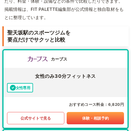
たり、料金・体験・設備などの条件で比較したりできます。
掲載情報は、FIT PALETTE編集部が公式情報と独自取材をも
とに整理しています。
聖天坂駅のスポーツジムを
要点だけでサクッと比較
カーブス
女性のみ30分フィットネス
女性専用
おすすめコース料金
6,820円
公式サイトで見る
体験・相談予約