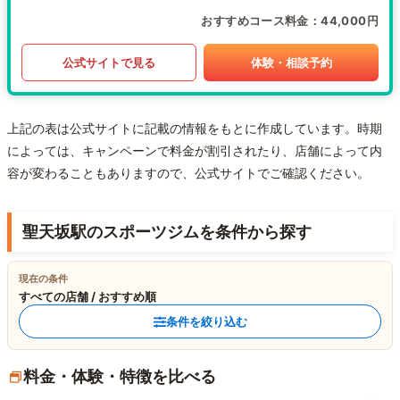
おすすめコース料金
44,000円
公式サイトで見る
体験・相談予約
上記の表は公式サイトに記載の情報をもとに作成しています。時期
によっては、キャンペーンで料金が割引されたり、店舗によって内
容が変わることもありますので、公式サイトでご確認ください。
聖天坂駅のスポーツジムを条件から探す
現在の条件
すべての店舗 / おすすめ順
条件を絞り込む
料金・体験・特徴を比べる