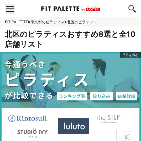
FIT PALETTE
東京都のピラティス
北区のピラティス
北区のピラティスおすすめ8選と全10
店舗リスト