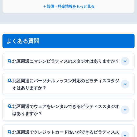
設備・料金情報をもっと見る
よくある質問
北区周辺にマシンピラティスのスタジオはありますか？
北区周辺にパーソナルレッスン対応のピラティススタジ
オはありますか？
北区周辺でウェアをレンタルできるピラティススタジオ
はありますか？
北区周辺でクレジットカード払いができるピラティスス