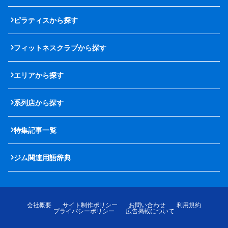
ピラティスから探す
フィットネスクラブから探す
エリアから探す
系列店から探す
特集記事一覧
ジム関連用語辞典
会社概要
サイト制作ポリシー
お問い合わせ
利用規約
プライバシーポリシー
広告掲載について