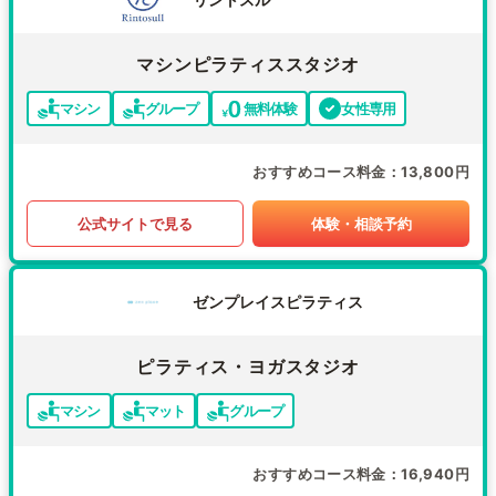
マシンピラティススタジオ
マシン
グループ
無料体験
女性専用
おすすめコース料金
13,800円
公式サイトで見る
体験・相談予約
ゼンプレイスピラティス
ピラティス・ヨガスタジオ
マシン
マット
グループ
おすすめコース料金
16,940円