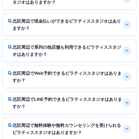
タジオはありますか？
北区周辺で現金払いができるピラティススタジオはあり
ますか？
北区周辺で系列の他店舗も利用できるピラティススタジ
オはありますか？
北区周辺でWeb予約できるピラティススタジオはありま
すか？
北区周辺でLINE予約できるピラティススタジオはありま
すか？
北区周辺で無料体験や無料カウンセリングを受けられる
ピラティススタジオはありますか？