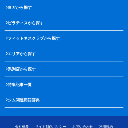
ヨガから探す
ピラティスから探す
フィットネスクラブから探す
エリアから探す
系列店から探す
特集記事一覧
ジム関連用語辞典
会社概要
サイト制作ポリシー
お問い合わせ
利用規約