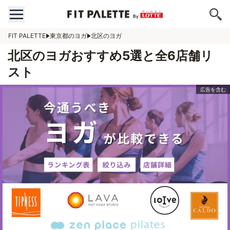
FIT PALETTE
東京都のヨガ
北区のヨガ
北区のヨガおすすめ5選と全6店舗リ
スト