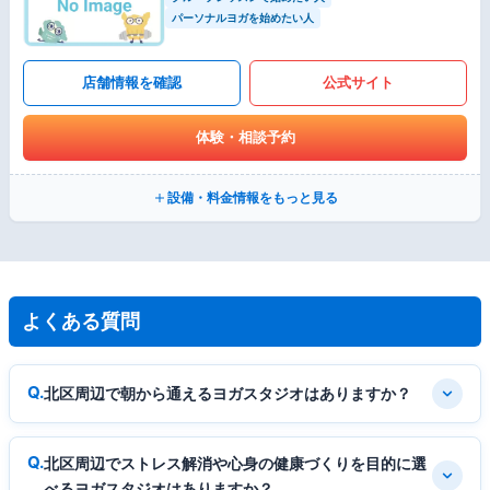
パーソナルヨガを始めたい人
店舗情報を確認
公式サイト
体験・相談予約
設備・料金情報をもっと見る
よくある質問
北区周辺で朝から通えるヨガスタジオはありますか？
北区周辺でストレス解消や心身の健康づくりを目的に選
べるヨガスタジオはありますか？