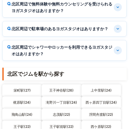
北区周辺で無料体験や無料カウンセリングを受けられる
ヨガスタジオはありますか？
北区周辺で駐車場のあるヨガスタジオはありますか？
北区周辺でシャワーやロッカーを利用できるヨガスタジ
オはありますか？
北区でジムを駅から探す
栄町駅(27)
王子神谷駅(26)
上中里駅(24)
梶原駅(24)
滝野川一丁目駅(24)
西ヶ原四丁目駅(24)
飛鳥山駅(24)
志茂駅(22)
浮間舟渡駅(22)
王子駅(22)
王子駅前駅(22)
西ケ原駅(22)