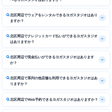
北区周辺でウェアをレンタルできるヨガスタジオはあり
ますか？
北区周辺でクレジットカード払いができるヨガスタジオ
はありますか？
北区周辺で現金払いができるヨガスタジオはあります
か？
北区周辺で系列の他店舗も利用できるヨガスタジオはあ
りますか？
北区周辺でWeb予約できるヨガスタジオはありますか？