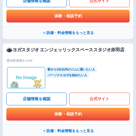
店舗情報を確認
公式サイト
体験・相談予約
設備・料金情報をもっと見る
ヨガスタジオ エンジェッリックスペーススタジオ赤羽店
北区役所から1m
駅から5分以内のジムに通いたい人
パーソナルヨガを始めたい人
店舗情報を確認
公式サイト
体験・相談予約
設備・料金情報をもっと見る