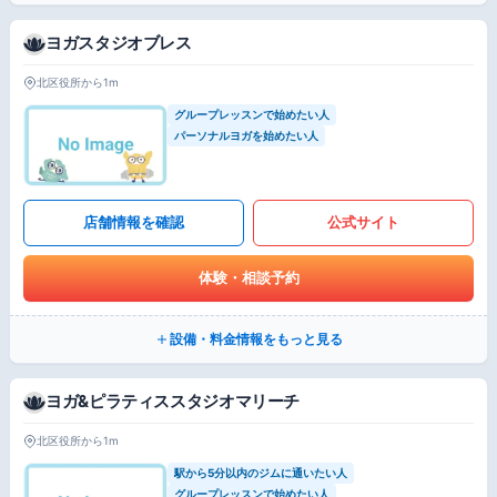
ヨガスタジオブレス
北区役所から1m
グループレッスンで始めたい人
パーソナルヨガを始めたい人
店舗情報を確認
公式サイト
体験・相談予約
設備・料金情報をもっと見る
ヨガ&ピラティススタジオマリーチ
北区役所から1m
駅から5分以内のジムに通いたい人
グループレッスンで始めたい人