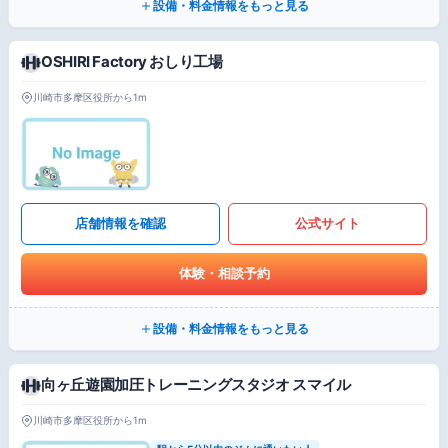
設備・料金情報をもっと見る
OSHIRI Factory おしり工場
川崎市多摩区役所から1m
店舗情報を確認
公式サイト
体験・相談予約
設備・料金情報をもっと見る
向ヶ丘遊園加圧トレーニングスタジオ スマイル
川崎市多摩区役所から1m