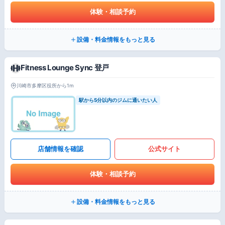
体験・相談予約
設備・料金情報をもっと見る
Fitness Lounge Sync 登戸
川崎市多摩区役所から1m
駅から5分以内のジムに通いたい人
店舗情報を確認
公式サイト
体験・相談予約
設備・料金情報をもっと見る