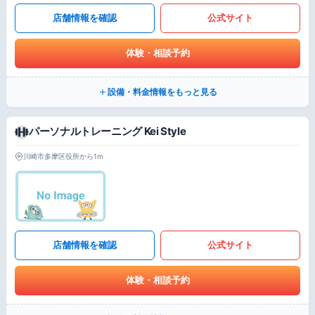
店舗情報を確認
公式サイト
体験・相談予約
設備・料金情報をもっと見る
パーソナルトレーニング Kei Style
川崎市多摩区役所から1m
店舗情報を確認
公式サイト
体験・相談予約