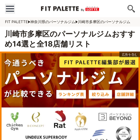
FIT PALETTE
神奈川県のパーソナルジム
川崎市多摩区のパーソナルジム
川崎市多摩区のパーソナルジムおすす
め14選と全18店舗リスト