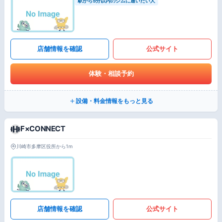
駅から5分以内のジムに通いたい人
店舗情報を確認
公式サイト
体験・相談予約
設備・料金情報をもっと見る
F×CONNECT
川崎市多摩区役所から1m
店舗情報を確認
公式サイト