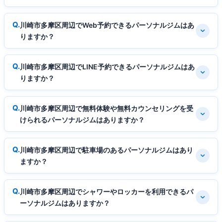
川崎市多摩区周辺でWeb予約できるパーソナルジムはあ
りますか？
川崎市多摩区周辺でLINE予約できるパーソナルジムはあ
りますか？
川崎市多摩区周辺で無料体験や無料カウンセリングを受
けられるパーソナルジムはありますか？
川崎市多摩区周辺で駐車場のあるパーソナルジムはあり
ますか？
川崎市多摩区周辺でシャワーやロッカーを利用できるパ
ーソナルジムはありますか？