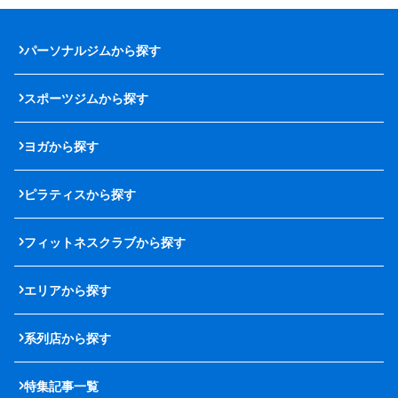
パーソナルジムから探す
スポーツジムから探す
ヨガから探す
ピラティスから探す
フィットネスクラブから探す
エリアから探す
系列店から探す
特集記事一覧