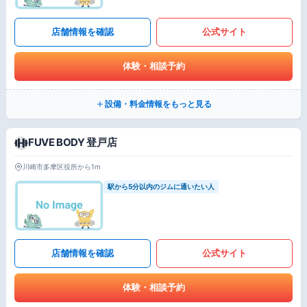
店舗情報を確認
公式サイト
体験・相談予約
設備・料金情報をもっと見る
FUVE BODY 登戸店
川崎市多摩区役所から1m
駅から5分以内のジムに通いたい人
店舗情報を確認
公式サイト
体験・相談予約