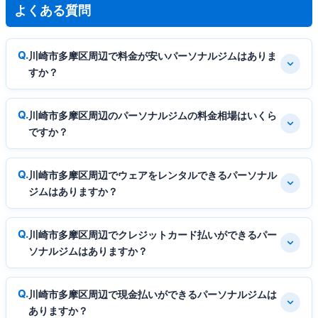
よくある質問
川崎市多摩区周辺で料金が安いパーソナルジムはありま
すか？
川崎市多摩区周辺のパーソナルジムの料金相場はいくら
ですか？
川崎市多摩区周辺でウェアをレンタルできるパーソナル
ジムはありますか？
川崎市多摩区周辺でクレジットカード払いができるパー
ソナルジムはありますか？
川崎市多摩区周辺で現金払いができるパーソナルジムは
ありますか？