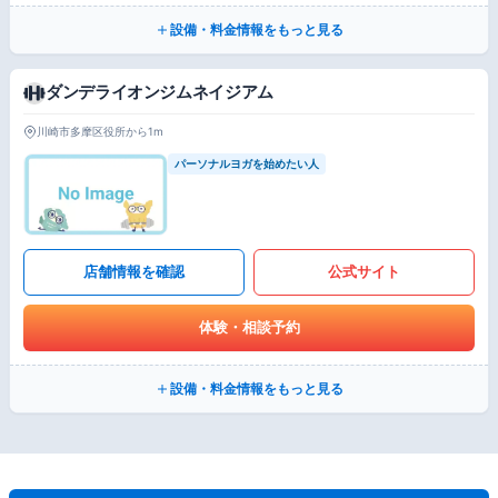
設備・料金情報をもっと見る
ダンデライオンジムネイジアム
川崎市多摩区役所から1m
パーソナルヨガを始めたい人
店舗情報を確認
公式サイト
体験・相談予約
設備・料金情報をもっと見る