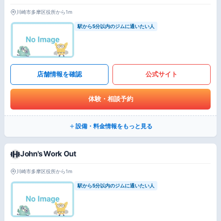
川崎市多摩区役所から1m
駅から5分以内のジムに通いたい人
店舗情報を確認
公式サイト
体験・相談予約
設備・料金情報をもっと見る
John's Work Out
川崎市多摩区役所から1m
駅から5分以内のジムに通いたい人