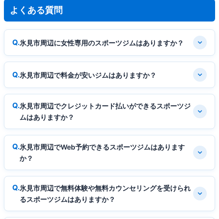
よくある質問
氷見市周辺に女性専用のスポーツジムはありますか？
氷見市周辺で料金が安いジムはありますか？
氷見市周辺でクレジットカード払いができるスポーツジ
ムはありますか？
氷見市周辺でWeb予約できるスポーツジムはあります
か？
氷見市周辺で無料体験や無料カウンセリングを受けられ
るスポーツジムはありますか？