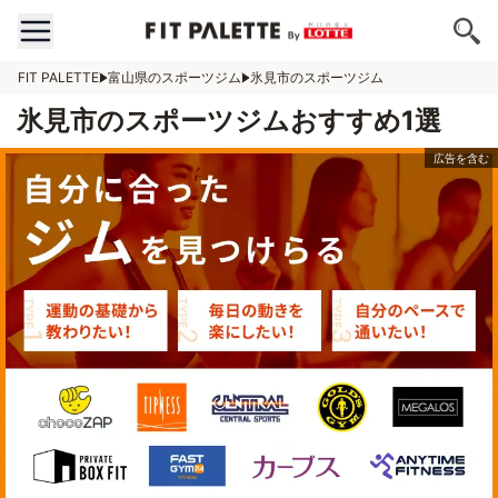
FIT PALETTE
富山県のスポーツジム
氷見市のスポーツジム
氷見市のスポーツジムおすすめ1選