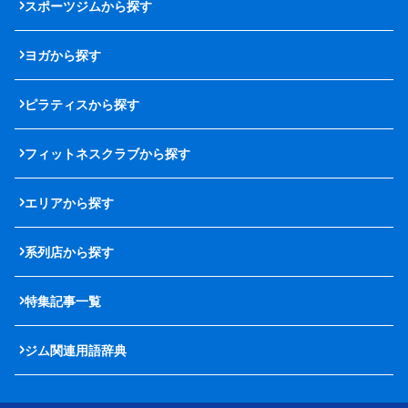
スポーツジムから探す
ヨガから探す
ピラティスから探す
フィットネスクラブから探す
エリアから探す
系列店から探す
特集記事一覧
ジム関連用語辞典