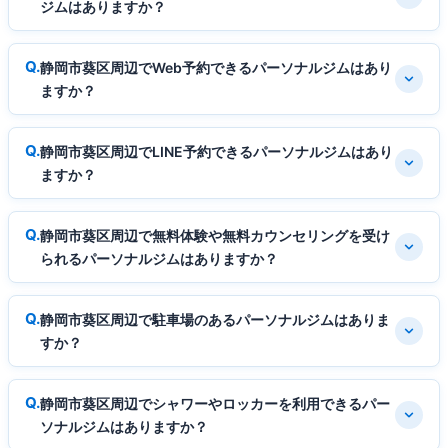
ジムはありますか？
静岡市葵区周辺でWeb予約できるパーソナルジムはあり
ますか？
静岡市葵区周辺でLINE予約できるパーソナルジムはあり
ますか？
静岡市葵区周辺で無料体験や無料カウンセリングを受け
られるパーソナルジムはありますか？
静岡市葵区周辺で駐車場のあるパーソナルジムはありま
すか？
静岡市葵区周辺でシャワーやロッカーを利用できるパー
ソナルジムはありますか？