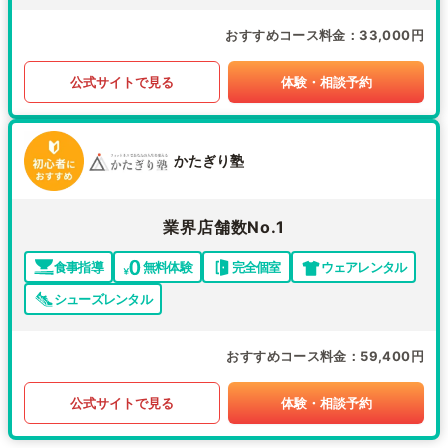
おすすめコース料金
33,000円
公式サイトで見る
体験・相談予約
かたぎり塾
業界店舗数No.1
食事指導
無料体験
完全個室
ウェアレンタル
シューズレンタル
おすすめコース料金
59,400円
公式サイトで見る
体験・相談予約