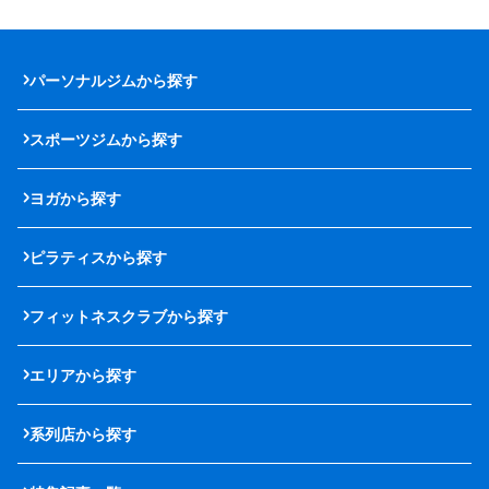
パーソナルジムから探す
スポーツジムから探す
ヨガから探す
ピラティスから探す
フィットネスクラブから探す
エリアから探す
系列店から探す