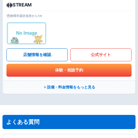
STREAM
静岡市葵区役所から1m
店舗情報を確認
公式サイト
体験・相談予約
設備・料金情報をもっと見る
よくある質問