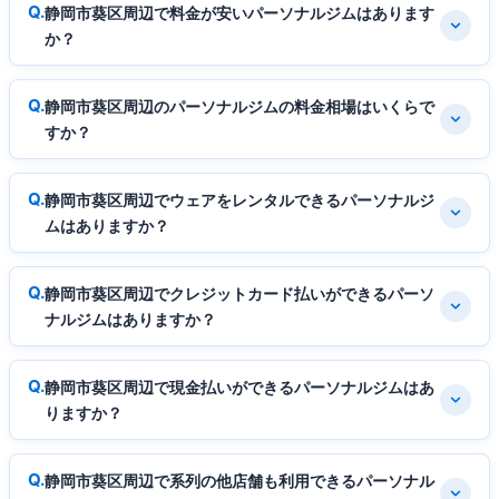
静岡市葵区周辺で料金が安いパーソナルジムはあります
か？
静岡市葵区周辺のパーソナルジムの料金相場はいくらで
すか？
静岡市葵区周辺でウェアをレンタルできるパーソナルジ
ムはありますか？
静岡市葵区周辺でクレジットカード払いができるパーソ
ナルジムはありますか？
静岡市葵区周辺で現金払いができるパーソナルジムはあ
りますか？
静岡市葵区周辺で系列の他店舗も利用できるパーソナル