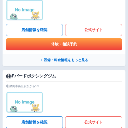
店舗情報を確認
公式サイト
体験・相談予約
設備・料金情報をもっと見る
Fバードボクシングジム
静岡市葵区役所から1m
店舗情報を確認
公式サイト