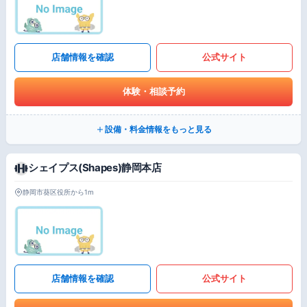
店舗情報を確認
公式サイト
体験・相談予約
設備・料金情報をもっと見る
シェイプス(Shapes)静岡本店
静岡市葵区役所から1m
店舗情報を確認
公式サイト