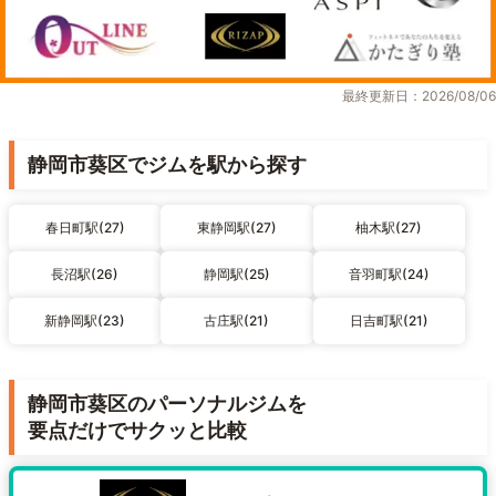
最終更新日：2026/08/06
静岡市葵区でジムを駅から探す
春日町駅(27)
東静岡駅(27)
柚木駅(27)
長沼駅(26)
静岡駅(25)
音羽町駅(24)
新静岡駅(23)
古庄駅(21)
日吉町駅(21)
静岡市葵区のパーソナルジムを
要点だけでサクッと比較