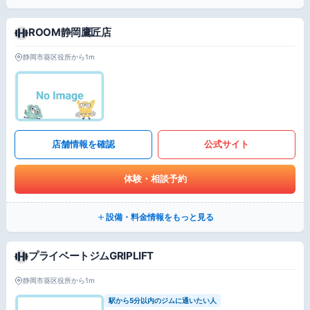
ROOM静岡鷹匠店
静岡市葵区役所から1m
店舗情報を確認
公式サイト
体験・相談予約
設備・料金情報をもっと見る
プライベートジムGRIPLIFT
静岡市葵区役所から1m
駅から5分以内のジムに通いたい人