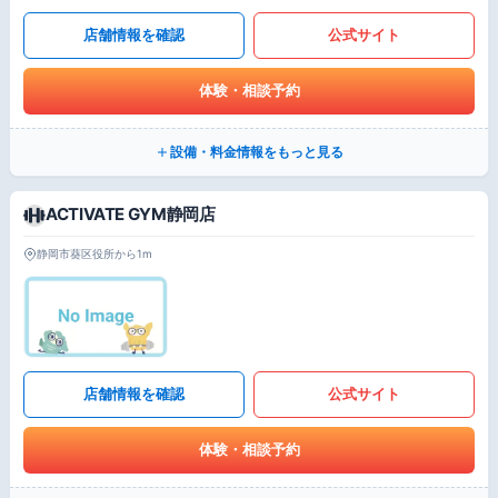
店舗情報を確認
公式サイト
体験・相談予約
設備・料金情報をもっと見る
ACTIVATE GYM静岡店
静岡市葵区役所から1m
店舗情報を確認
公式サイト
体験・相談予約