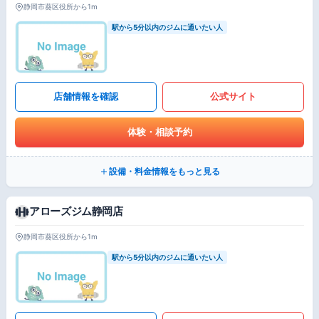
静岡市葵区役所から1m
駅から5分以内のジムに通いたい人
店舗情報を確認
公式サイト
体験・相談予約
設備・料金情報をもっと見る
アローズジム静岡店
静岡市葵区役所から1m
駅から5分以内のジムに通いたい人