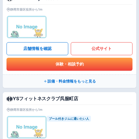
静岡市葵区役所から1m
店舗情報を確認
公式サイト
体験・相談予約
設備・料金情報をもっと見る
YSフィットネスクラブ呉服町店
静岡市葵区役所から1m
プール付きジムに通いたい人