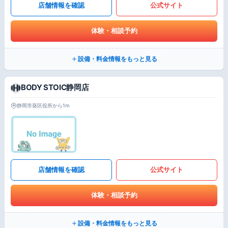
店舗情報を確認
公式サイト
体験・相談予約
設備・料金情報をもっと見る
BODY STOIC静岡店
静岡市葵区役所から1m
店舗情報を確認
公式サイト
体験・相談予約
設備・料金情報をもっと見る