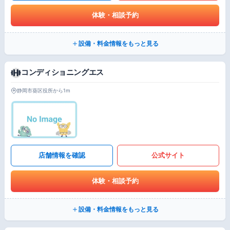
体験・相談予約
設備・料金情報をもっと見る
コンディショニングエス
静岡市葵区役所から1m
店舗情報を確認
公式サイト
体験・相談予約
設備・料金情報をもっと見る