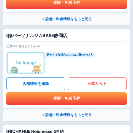
体験・相談予約
設備・料金情報をもっと見る
パーソナルジムBASE静岡店
静岡市葵区役所から1m
駅から5分以内のジムに通いたい人
店舗情報を確認
公式サイト
体験・相談予約
設備・料金情報をもっと見る
CHANGE Rejunesse GYM