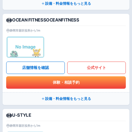
設備・料金情報をもっと見る
OCEAN FITNESSOCEANFITNESS
静岡市葵区役所から1m
店舗情報を確認
公式サイト
体験・相談予約
設備・料金情報をもっと見る
U-STYLE
静岡市葵区役所から1m