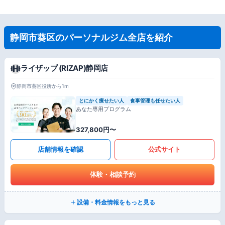
静岡市葵区のパーソナルジム全店を紹介
ライザップ (RIZAP)静岡店
静岡市葵区役所から1m
とにかく痩せたい人
食事管理も任せたい人
あなた専用プログラム
327,800円〜
店舗情報を確認
公式サイト
体験・相談予約
設備・料金情報をもっと見る