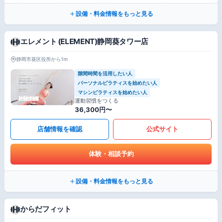
設備・料金情報をもっと見る
エレメント (ELEMENT)静岡葵タワー店
静岡市葵区役所から1m
隙間時間を活用したい人
パーソナルピラティスを始めたい人
マシンピラティスを始めたい人
運動習慣をつくる
36,300円〜
店舗情報を確認
公式サイト
体験・相談予約
設備・料金情報をもっと見る
からだフィット