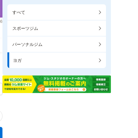
すべて
6
スポーツジム
パーソナルジム
ヨガ