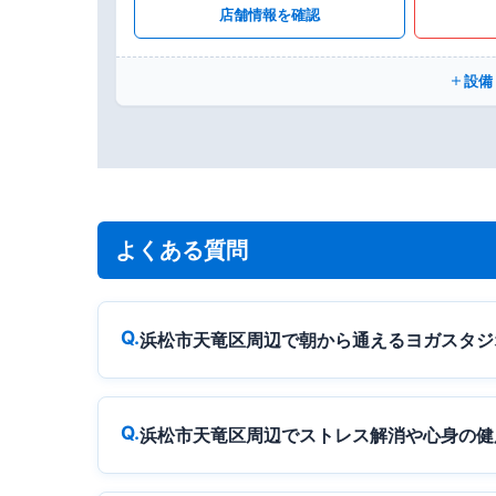
店舗情報を確認
設備
よくある質問
浜松市天竜区周辺で朝から通えるヨガスタジ
浜松市天竜区周辺でストレス解消や心身の健