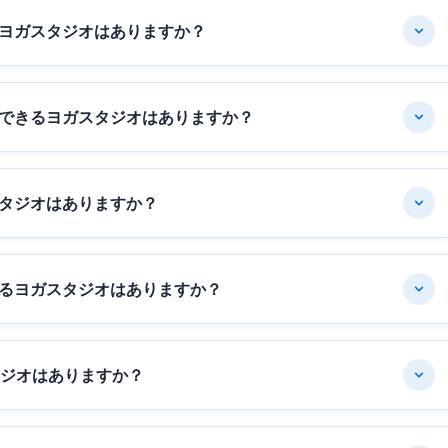
ヨガスタジオはありますか？
できるヨガスタジオはありますか？
タジオはありますか？
るヨガスタジオはありますか？
タジオはありますか？