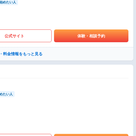
始めたい人
公式サイト
体験・相談予約
・料金情報をもっと見る
めたい人