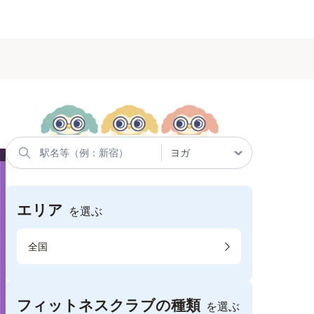
エリア
を選ぶ
全国
フィットネスクラブの種類
を選ぶ