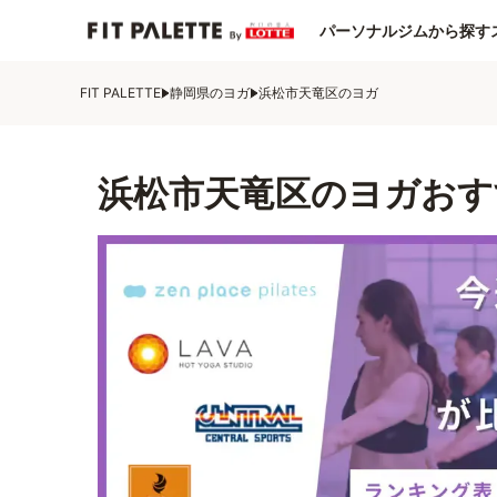
パーソナルジムから探す
FIT PALETTE
静岡県のヨガ
浜松市天竜区のヨガ
浜松市天竜区のヨガおす