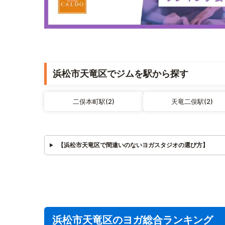
浜松市天竜区でジムを駅から探す
二俣本町駅(2)
天竜二俣駅(2)
【浜松市天竜区で間違いのないヨガスタジオの選び方】
浜松市天竜区のヨガ総合ランキング