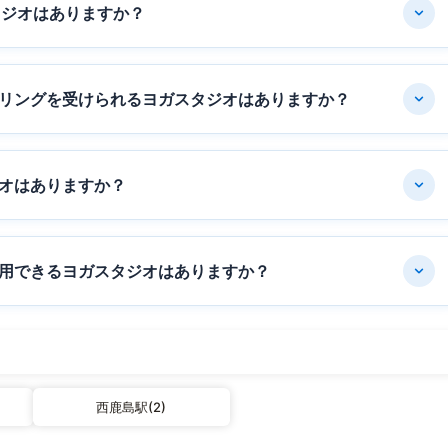
タジオはありますか？
リングを受けられるヨガスタジオはありますか？
オはありますか？
用できるヨガスタジオはありますか？
西鹿島駅(2)