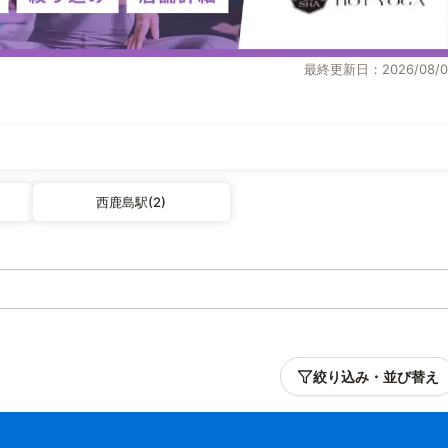
最終更新日：2026/08/0
西鹿島駅(2)
絞り込み・並び替え