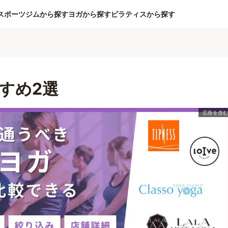
スポーツジムから探す
ヨガから探す
ピラティスから探す
すめ2選