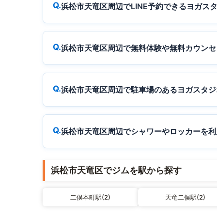
浜松市天竜区周辺でLINE予約できるヨガス
浜松市天竜区周辺で無料体験や無料カウンセ
浜松市天竜区周辺で駐車場のあるヨガスタジ
浜松市天竜区周辺でシャワーやロッカーを利
浜松市天竜区でジムを駅から探す
二俣本町駅(2)
天竜二俣駅(2)