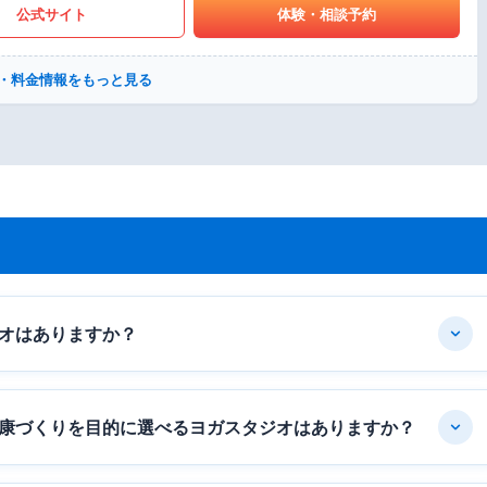
公式サイト
体験・相談予約
・料金情報をもっと見る
オはありますか？
康づくりを目的に選べるヨガスタジオはありますか？