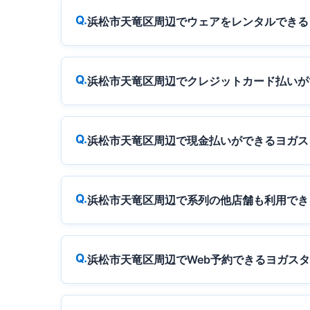
浜松市天竜区周辺でウェアをレンタルできる
浜松市天竜区周辺でクレジットカード払いが
浜松市天竜区周辺で現金払いができるヨガス
浜松市天竜区周辺で系列の他店舗も利用でき
浜松市天竜区周辺でWeb予約できるヨガス