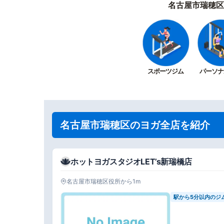
名古屋市瑞穂区
スポーツジム
パーソナ
名古屋市瑞穂区のヨガ全店を紹介
ホットヨガスタジオLET’s新瑞橋店
名古屋市瑞穂区役所から1m
駅から5分以内のジ