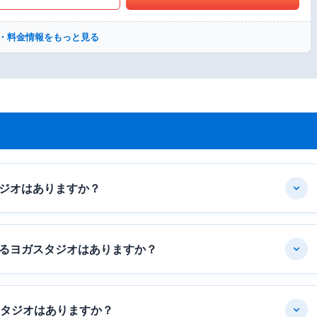
・料金情報をもっと見る
ジオはありますか？
るヨガスタジオはありますか？
スタジオはありますか？