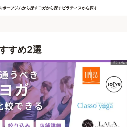
スポーツジムから探す
ヨガから探す
ピラティスから探す
すすめ2選