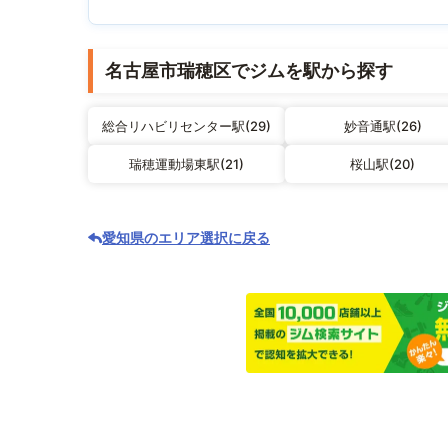
名古屋市瑞穂区でジムを駅から探す
総合リハビリセンター駅(29)
妙音通駅(26)
瑞穂運動場東駅(21)
桜山駅(20)
愛知県のエリア選択に戻る