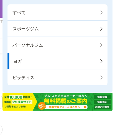
すべて
7
スポーツジム
パーソナルジム
ヨガ
ピラティス