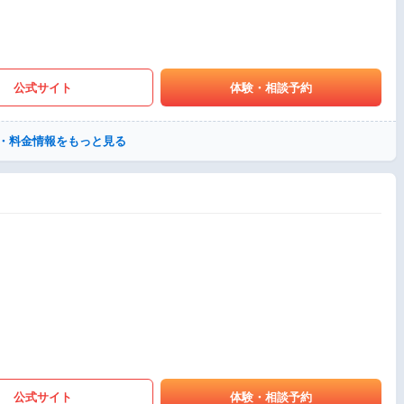
公式サイト
体験・相談予約
・料金情報をもっと見る
公式サイト
体験・相談予約