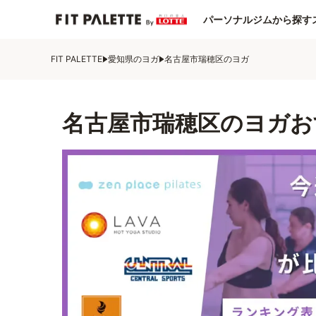
パーソナルジムから探す
FIT PALETTE
愛知県のヨガ
名古屋市瑞穂区のヨガ
名古屋市瑞穂区のヨガお