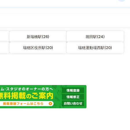
新瑞橋駅(26)
堀田駅(24)
瑞穂区役所駅(20)
瑞穂運動場西駅(20)