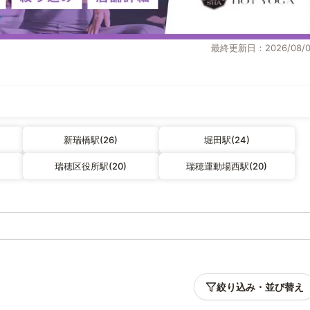
最終更新日：2026/08/0
新瑞橋駅(26)
堀田駅(24)
瑞穂区役所駅(20)
瑞穂運動場西駅(20)
絞り込み・並び替え