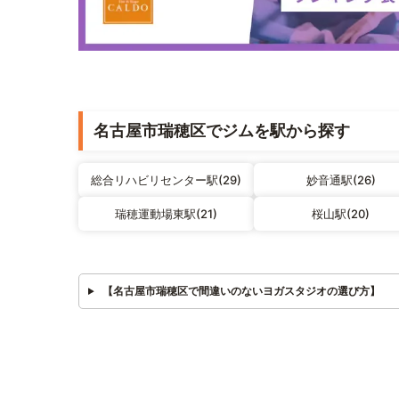
名古屋市瑞穂区でジムを駅から探す
総合リハビリセンター駅(29)
妙音通駅(26)
瑞穂運動場東駅(21)
桜山駅(20)
【名古屋市瑞穂区で間違いのないヨガスタジオの選び方】