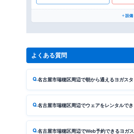
設備
よくある質問
名古屋市瑞穂区周辺で朝から通えるヨガスタ
名古屋市瑞穂区周辺でウェアをレンタルでき
名古屋市瑞穂区周辺でWeb予約できるヨガ