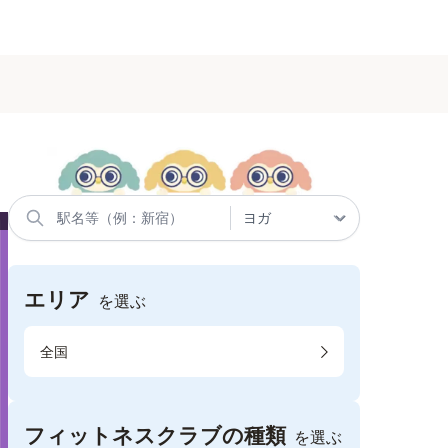
エリア
を選ぶ
全国
フィットネスクラブの種類
を選ぶ