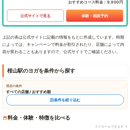
おすすめコース料金
9,900円
公式サイトで見る
体験・相談予約
上記の表は公式サイトに記載の情報をもとに作成しています。時期
によっては、キャンペーンで料金が割引されたり、店舗によって内
容が変わることもありますので、公式サイトでご確認ください。
桜山駅のヨガを条件から探す
現在の条件
すべての店舗 / おすすめ順
条件を絞り込む
料金・体験・特徴を比べる
スクロールできます →