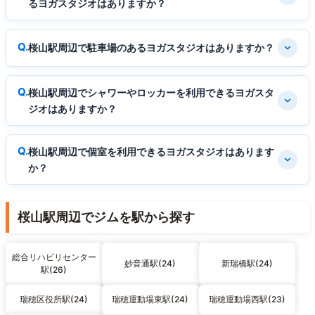
るヨガスタジオはありますか？
桜山駅周辺で駐車場のあるヨガスタジオはありますか？
桜山駅周辺でシャワーやロッカーを利用できるヨガスタ
ジオはありますか？
桜山駅周辺で個室を利用できるヨガスタジオはあります
か？
桜山駅周辺でジムを駅から探す
総合リハビリセンター
妙音通駅(24)
新瑞橋駅(24)
駅(26)
瑞穂区役所駅(24)
瑞穂運動場東駅(24)
瑞穂運動場西駅(23)