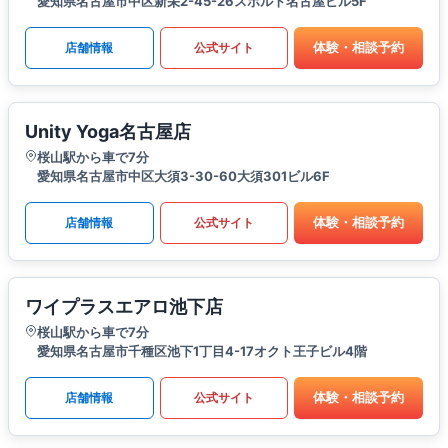
愛知県名古屋市中区新栄2-45-26スポルト名古屋ビル5F
体験・相談予約
店舗情報
公式サイト
Unity Yoga名古屋店
桜山駅から車で7分
愛知県名古屋市中区大須3-30-60大須301ビル6F
体験・相談予約
店舗情報
公式サイト
ワイプラスエアロ池下店
桜山駅から車で7分
愛知県名古屋市千種区池下1丁目4-17オクト王子ビル4階
体験・相談予約
店舗情報
公式サイト