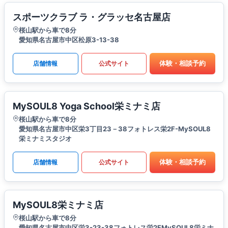
スポーツクラブ ラ・グラッセ名古屋店
桜山駅から車で8分
愛知県名古屋市中区松原3-13-38
体験・相談予約
店舗情報
公式サイト
MySOUL8 Yoga School栄ミナミ店
桜山駅から車で8分
愛知県名古屋市中区栄3丁目23－38フォトレス栄2F-MySOUL8
栄ミナミスタジオ
体験・相談予約
店舗情報
公式サイト
MySOUL8栄ミナミ店
桜山駅から車で8分
愛知県名古屋市中区栄3-23-38フォトレス栄2FMySOUL8栄ミナ