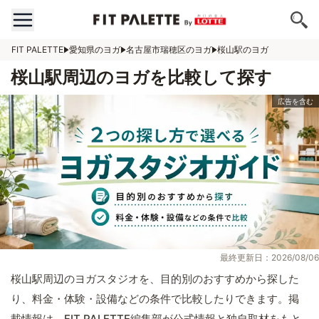
FIT PALETTE
愛知県のヨガ
名古屋市瑞穂区のヨガ
桜山駅のヨガ
桜山駅周辺のヨガを比較して探す
最終更新日：2026/08/06
桜山駅周辺のヨガスタジオを、目的別のおすすめから探した
り、料金・体験・設備などの条件で比較したりできます。掲
載情報は、FIT PALETTE編集部が公式情報と独自取材をもと