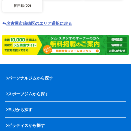
堀田駅(22)
名古屋市瑞穂区のエリア選択に戻る
パーソナルジムから探す
スポーツジムから探す
ヨガから探す
ピラティスから探す