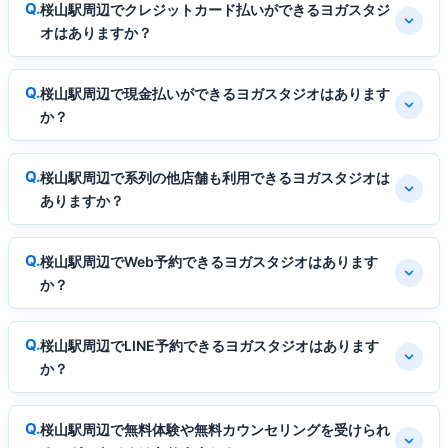
桜山駅周辺でクレジットカード払いができるヨガスタジ
オはありますか？
桜山駅周辺で現金払いができるヨガスタジオはあります
か？
桜山駅周辺で系列の他店舗も利用できるヨガスタジオは
ありますか？
桜山駅周辺でWeb予約できるヨガスタジオはあります
か？
桜山駅周辺でLINE予約できるヨガスタジオはあります
か？
桜山駅周辺で無料体験や無料カウンセリングを受けられ