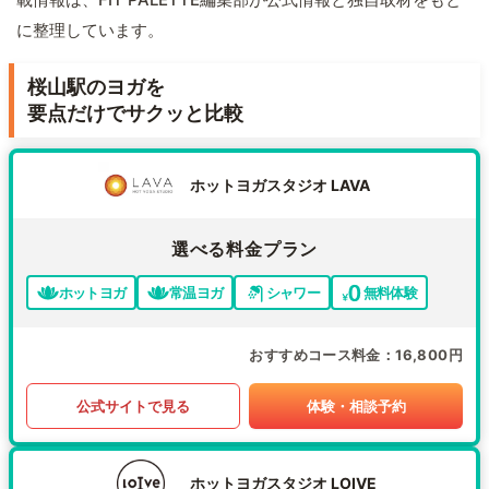
に整理しています。
桜山駅のヨガを
要点だけでサクッと比較
ホットヨガスタジオ LAVA
選べる料金プラン
ホットヨガ
常温ヨガ
シャワー
無料体験
おすすめコース料金
16,800円
公式サイトで見る
体験・相談予約
ホットヨガスタジオ LOIVE