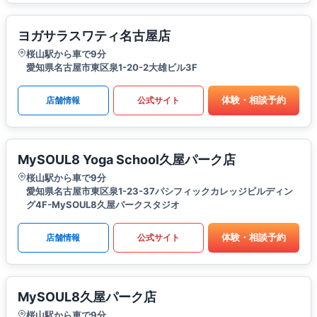
ヨガサラスワティ名古屋店
桜山駅から車で9分
愛知県名古屋市東区泉1-20-2大雄ビル3F
体験・相談予約
店舗情報
公式サイト
MySOUL8 Yoga School久屋パーク店
桜山駅から車で9分
愛知県名古屋市東区泉1-23-37パシフィックカレッジビルディン
グ4F-MySOUL8久屋パークスタジオ
体験・相談予約
店舗情報
公式サイト
MySOUL8久屋パーク店
桜山駅から車で9分