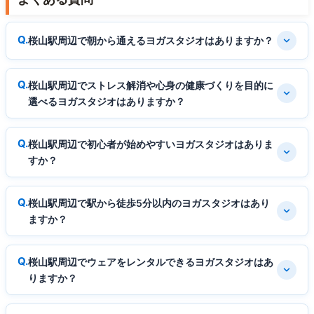
桜山駅周辺で朝から通えるヨガスタジオはありますか？
桜山駅周辺でストレス解消や心身の健康づくりを目的に
選べるヨガスタジオはありますか？
桜山駅周辺で初心者が始めやすいヨガスタジオはありま
すか？
桜山駅周辺で駅から徒歩5分以内のヨガスタジオはあり
ますか？
桜山駅周辺でウェアをレンタルできるヨガスタジオはあ
りますか？