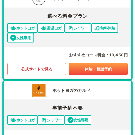
選べる料金プラン
ホットヨガ
常温ヨガ
シャワー
無料体験
女性専用
おすすめコース料金
10,450円
公式サイトで見る
体験・相談予約
ホットヨガのカルド
事前予約不要
ホットヨガ
シャワー
女性専用