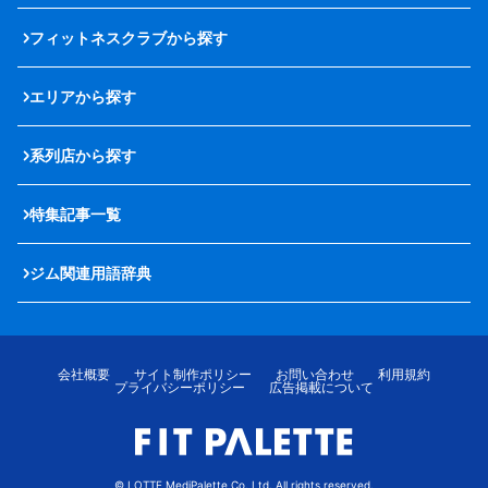
フィットネスクラブから探す
エリアから探す
系列店から探す
特集記事一覧
ジム関連用語辞典
会社概要
サイト制作ポリシー
お問い合わせ
利用規約
プライバシーポリシー
広告掲載について
© LOTTE MediPalette Co.,Ltd. All rights reserved.