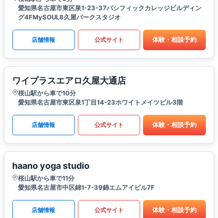
愛知県名古屋市東区泉1-23-37パシフィックカレッジビルディン
グ4FMySOUL8久屋パークスタジオ
体験・相談予約
店舗情報
公式サイト
ワイプラスエアロ久屋大通店
桜山駅から車で10分
愛知県名古屋市東区泉1丁目14-23ホワイトメイツビル3階
体験・相談予約
店舗情報
公式サイト
haano yoga studio
桜山駅から車で11分
愛知県名古屋市中区錦1-7-39錦エムアイビル7F
体験・相談予約
店舗情報
公式サイト