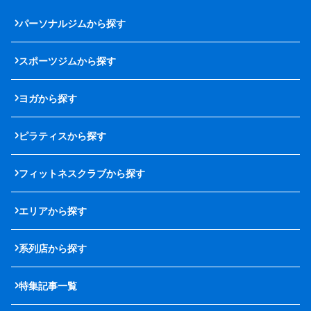
パーソナルジムから探す
スポーツジムから探す
ヨガから探す
ピラティスから探す
フィットネスクラブから探す
エリアから探す
系列店から探す
特集記事一覧