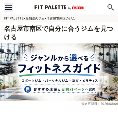
FIT PALETTE
愛知県のジム
名古屋市南区のジム
名古屋市南区で自分に合うジムを見つ
ける
最終更新日：2026/08/06