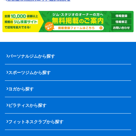
パーソナルジムから探す
スポーツジムから探す
ヨガから探す
ピラティスから探す
フィットネスクラブから探す