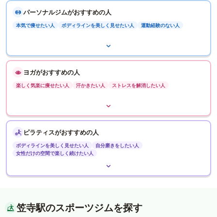
パーソナルジムがおすすめの人
本気で痩せたい人
ボディラインを美しく見せたい人
運動経験のない人
ヨガがおすすめの人
楽しく気楽に痩せたい人
汗かきたい人
ストレスを解消したい人
ピラティスがおすすめの人
ボディラインを美しく見せたい人
自分磨きをしたい人
女性だけの空間で楽しく続けたい人
笠寺駅のスポーツジムを探す