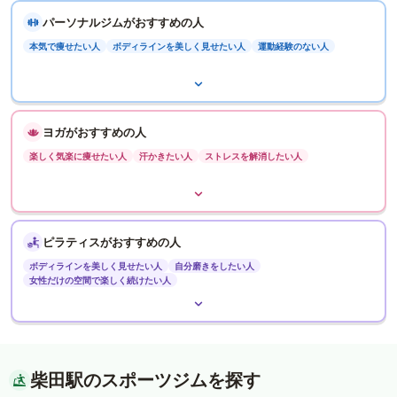
パーソナルジムがおすすめの人
本気で痩せたい人
ボディラインを美しく見せたい人
運動経験のない人
ヨガがおすすめの人
楽しく気楽に痩せたい人
汗かきたい人
ストレスを解消したい人
ピラティスがおすすめの人
ボディラインを美しく見せたい人
自分磨きをしたい人
女性だけの空間で楽しく続けたい人
柴田駅のスポーツジムを探す