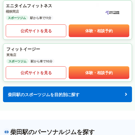
エニタイムフィットネス
桶狭間店
スポーツジム
駅から車で11分
公式サイトを見る
体験・相談予約
フィットイージー
東海店
スポーツジム
駅から車で10分
公式サイトを見る
体験・相談予約
柴田駅のスポーツジムを目的別に探す
柴田駅のパーソナルジムを探す