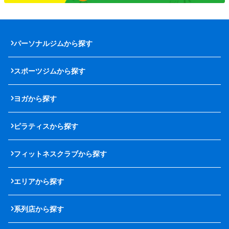
パーソナルジムから探す
スポーツジムから探す
ヨガから探す
ピラティスから探す
フィットネスクラブから探す
エリアから探す
系列店から探す