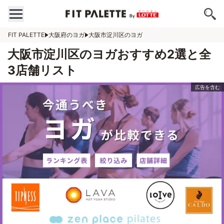
FIT PALETTE
大阪府のヨガ
大阪市淀川区のヨガ
大阪市淀川区のヨガおすすめ2選と全
3店舗リスト