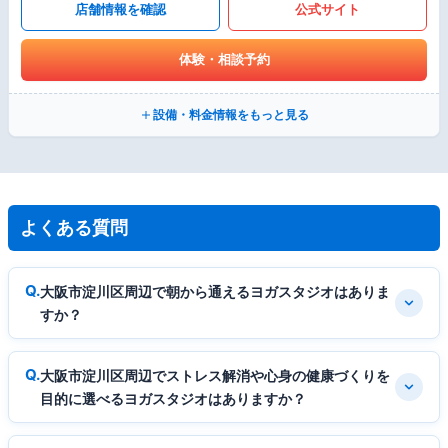
店舗情報を確認
公式サイト
体験・相談予約
設備・料金情報をもっと見る
よくある質問
大阪市淀川区周辺で朝から通えるヨガスタジオはありま
すか？
大阪市淀川区周辺でストレス解消や心身の健康づくりを
目的に選べるヨガスタジオはありますか？