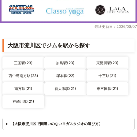
最終更新日：2026/08/07
大阪市淀川区でジムを駅から探す
三国駅(23)
加島駅(23)
東淀川駅(23)
西中島南方駅(23)
塚本駅(22)
十三駅(21)
南方駅(21)
新大阪駅(21)
東三国駅(21)
神崎川駅(21)
【大阪市淀川区で間違いのないヨガスタジオの選び方】