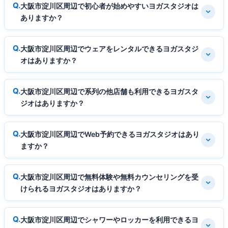
大阪市淀川区周辺で初心者が始めやすいヨガスタジオは
ありますか？
大阪市淀川区周辺でウェアをレンタルできるヨガスタジ
オはありますか？
大阪市淀川区周辺で系列の他店舗も利用できるヨガスタ
ジオはありますか？
大阪市淀川区周辺でWeb予約できるヨガスタジオはあり
ますか？
大阪市淀川区周辺で無料体験や無料カウンセリングを受
けられるヨガスタジオはありますか？
大阪市淀川区周辺でシャワーやロッカーを利用できるヨ