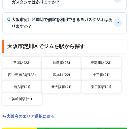
ガスタジオはありますか？
大阪市淀川区周辺で個室を利用できるヨガスタジオはあ
りますか？
大阪市淀川区でジムを駅から探す
三国駅(23)
加島駅(23)
東淀川駅(23)
西中島南方駅(23)
塚本駅(22)
十三駅(21)
南方駅(21)
新大阪駅(21)
東三国駅(21)
神崎川駅(21)
大阪府のエリア選択に戻る