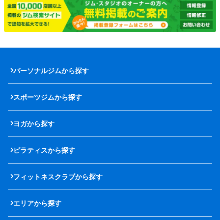
パーソナルジムから探す
スポーツジムから探す
ヨガから探す
ピラティスから探す
フィットネスクラブから探す
エリアから探す