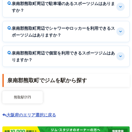
泉南郡熊取町周辺で駐車場のあるスポーツジムはありま
すか？
泉南郡熊取町周辺でシャワーやロッカーを利用できるス
ポーツジムはありますか？
泉南郡熊取町周辺で個室を利用できるスポーツジムはあ
りますか？
泉南郡熊取町でジムを駅から探す
熊取駅(17)
大阪府のエリア選択に戻る