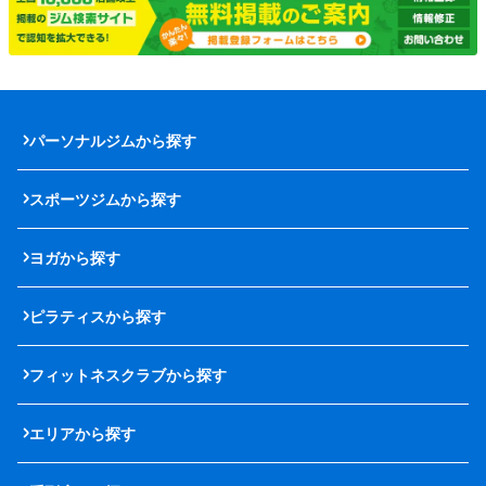
パーソナルジムから探す
スポーツジムから探す
ヨガから探す
ピラティスから探す
フィットネスクラブから探す
エリアから探す