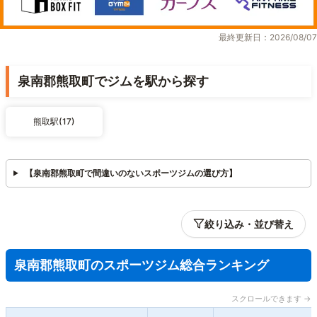
最終更新日：2026/08/07
泉南郡熊取町でジムを駅から探す
熊取駅(17)
【泉南郡熊取町で間違いのないスポーツジムの選び方】
絞り込み・並び替え
泉南郡熊取町のスポーツジム総合ランキング
スクロールできます →