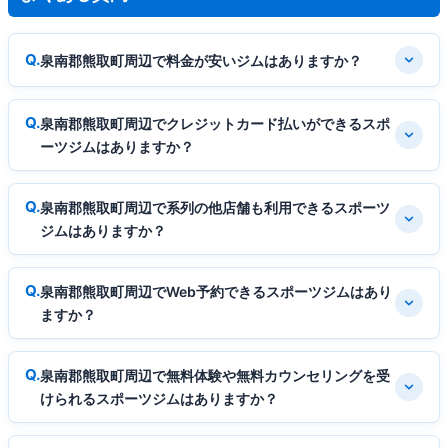
泉南郡熊取町周辺で料金が安いジムはありますか？
泉南郡熊取町周辺でクレジットカード払いができるスポ
ーツジムはありますか？
泉南郡熊取町周辺で系列の他店舗も利用できるスポーツ
ジムはありますか？
泉南郡熊取町周辺でWeb予約できるスポーツジムはあり
ますか？
泉南郡熊取町周辺で無料体験や無料カウンセリングを受
けられるスポーツジムはありますか？