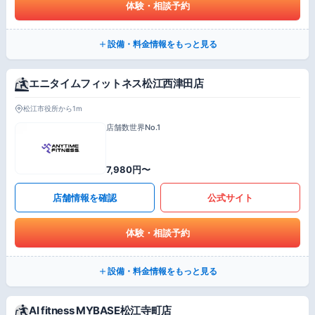
体験・相談予約
設備・料金情報をもっと見る
エニタイムフィットネス松江西津田店
松江市役所から1m
店舗数世界No.1
7,980円〜
店舗情報を確認
公式サイト
体験・相談予約
設備・料金情報をもっと見る
AI fitness MYBASE松江寺町店