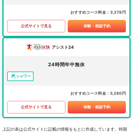
おすすめコース料金
3,278円
公式サイトで見る
体験・相談予約
アシスト24
24時間年中無休
シャワー
おすすめコース料金
5,280円
公式サイトで見る
体験・相談予約
上記の表は公式サイトに記載の情報をもとに作成しています。時期