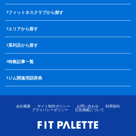
フィットネスクラブから探す
エリアから探す
系列店から探す
特集記事一覧
ジム関連用語辞典
会社概要
サイト制作ポリシー
お問い合わせ
利用規約
プライバシーポリシー
広告掲載について