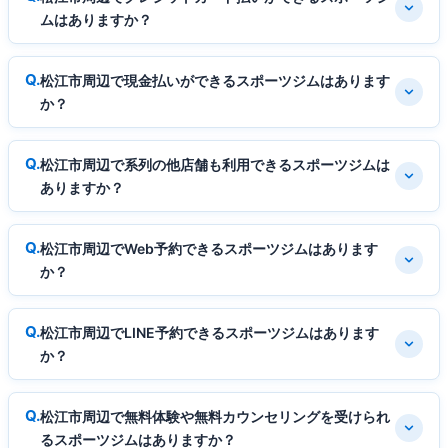
ムはありますか？
松江市周辺で現金払いができるスポーツジムはあります
か？
松江市周辺で系列の他店舗も利用できるスポーツジムは
ありますか？
松江市周辺でWeb予約できるスポーツジムはあります
か？
松江市周辺でLINE予約できるスポーツジムはあります
か？
松江市周辺で無料体験や無料カウンセリングを受けられ
るスポーツジムはありますか？