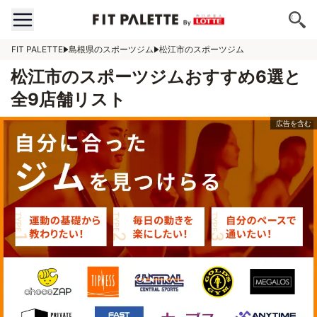
FIT PALETTE
島根県のスポーツジム
松江市のスポーツジム
松江市のスポーツジムおすすめ6選と
全9店舗リスト