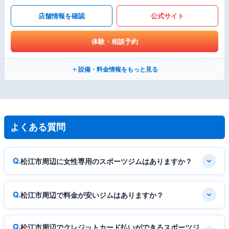
店舗情報を確認
公式サイト
体験・相談予約
設備・料金情報をもっと見る
よくある質問
松江市周辺に女性専用のスポーツジムはありますか？
松江市周辺で料金が安いジムはありますか？
松江市周辺でクレジットカード払いができるスポーツジ