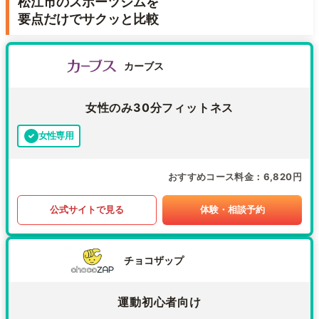
松江市のスポーツジムを
要点だけでサクッと比較
カーブス
女性のみ30分フィットネス
女性専用
おすすめコース料金
6,820円
公式サイトで見る
体験・相談予約
チョコザップ
運動初心者向け