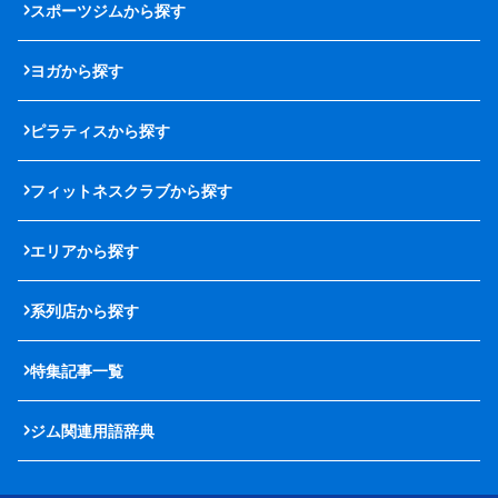
スポーツジムから探す
ヨガから探す
ピラティスから探す
フィットネスクラブから探す
エリアから探す
系列店から探す
特集記事一覧
ジム関連用語辞典