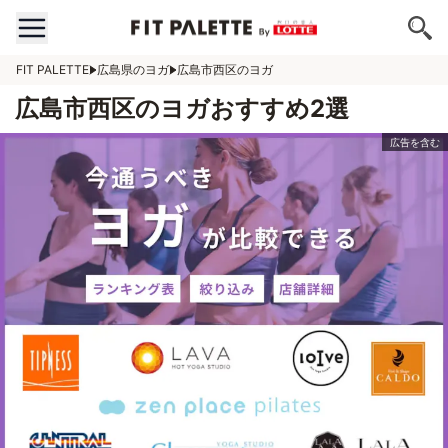
FIT PALETTE
広島県のヨガ
広島市西区のヨガ
広島市西区のヨガおすすめ2選