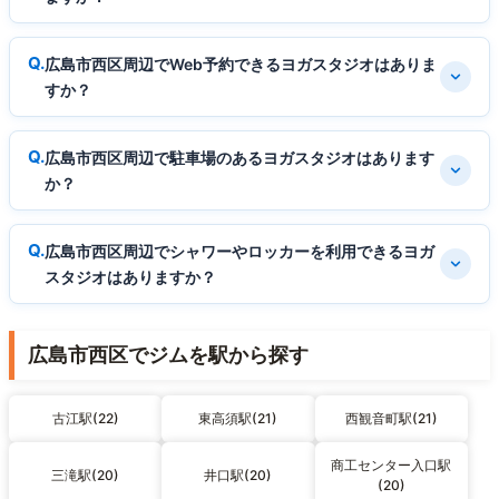
広島市西区周辺でWeb予約できるヨガスタジオはありま
すか？
広島市西区周辺で駐車場のあるヨガスタジオはあります
か？
広島市西区周辺でシャワーやロッカーを利用できるヨガ
スタジオはありますか？
広島市西区でジムを駅から探す
古江駅(22)
東高須駅(21)
西観音町駅(21)
商工センター入口駅
三滝駅(20)
井口駅(20)
(20)