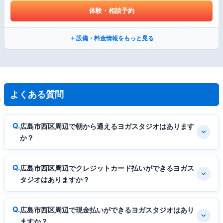
体験・相談予約
設備・料金情報をもっと見る
よくある質問
広島市西区周辺で朝から通えるヨガスタジオはあります
か？
広島市西区周辺でクレジットカード払いができるヨガス
タジオはありますか？
広島市西区周辺で現金払いができるヨガスタジオはあり
ますか？