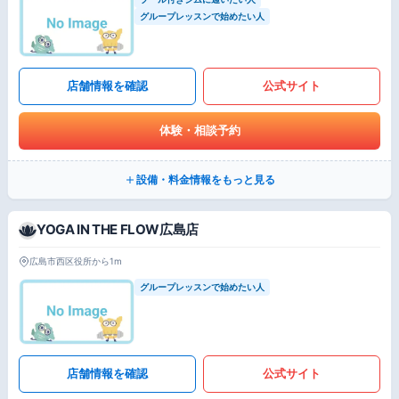
グループレッスンで始めたい人
店舗情報を確認
公式サイト
体験・相談予約
設備・料金情報をもっと見る
YOGA IN THE FLOW広島店
広島市西区役所から1m
グループレッスンで始めたい人
店舗情報を確認
公式サイト