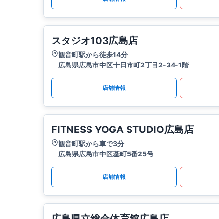
スタジオ103広島店
観音町駅から徒歩14分
広島県広島市中区十日市町2丁目2-34-1階
店舗情報
FITNESS YOGA STUDIO広島店
観音町駅から車で3分
広島県広島市中区基町5番25号
店舗情報
広島県立総合体育館広島店