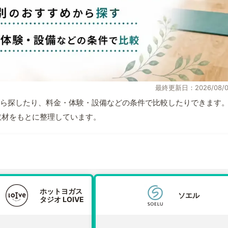
最終更新日：2026/08/0
ら探したり、料金・体験・設備などの条件で比較したりできます
自取材をもとに整理しています。
ホットヨガス
ソエル
タジオ LOIVE