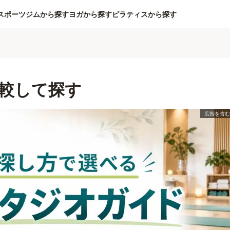
スポーツジムから探す
ヨガから探す
ピラティスから探す
較して探す