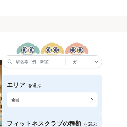
エリア
を選ぶ
全国
フィットネスクラブの種類
を選ぶ