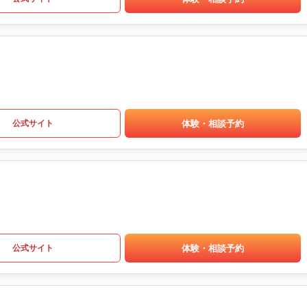
体験・相談予約
公式サイト
体験・相談予約
公式サイト