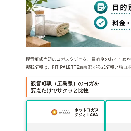
観音町駅周辺のヨガスタジオを、目的別のおすすめか
掲載情報は、FIT PALETTE編集部が公式情報と独
観音町駅（広島県）のヨガを
要点だけでサクッと比較
ホットヨガス
タジオ LAVA