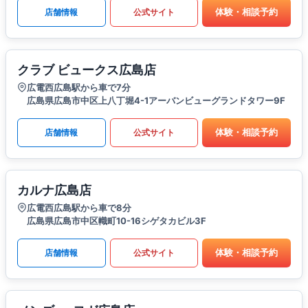
体験・相談予約
店舗情報
公式サイト
クラブ ビュークス広島店
広電西広島駅から車で7分
広島県広島市中区上八丁堀4-1アーバンビューグランドタワー9F
体験・相談予約
店舗情報
公式サイト
カルナ広島店
広電西広島駅から車で8分
広島県広島市中区幟町10-16シゲタカビル3F
体験・相談予約
店舗情報
公式サイト