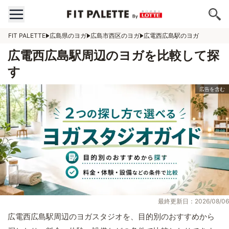
FIT PALETTE
広島県のヨガ
広島市西区のヨガ
広電西広島駅のヨガ
広電西広島駅周辺のヨガを比較して探
す
最終更新日：2026/08/06
広電西広島駅周辺のヨガスタジオを、目的別のおすすめから