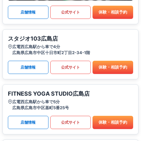
体験・相談予約
店舗情報
公式サイト
スタジオ103広島店
広電西広島駅から車で4分
広島県広島市中区十日市町2丁目2-34-1階
体験・相談予約
店舗情報
公式サイト
FITNESS YOGA STUDIO広島店
広電西広島駅から車で5分
広島県広島市中区基町5番25号
体験・相談予約
店舗情報
公式サイト