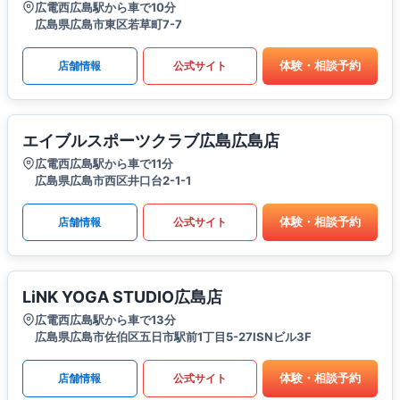
広電西広島駅から車で10分
広島県広島市東区若草町7-7
体験・相談予約
店舗情報
公式サイト
エイブルスポーツクラブ広島広島店
広電西広島駅から車で11分
広島県広島市西区井口台2-1-1
体験・相談予約
店舗情報
公式サイト
LiNK YOGA STUDIO広島店
広電西広島駅から車で13分
広島県広島市佐伯区五日市駅前1丁目5-27ISNビル3F
体験・相談予約
店舗情報
公式サイト