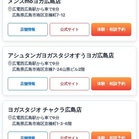
メンズmoヨガ広島店
広電西広島駅から車で8分
広島県広島市南区京橋町7-12
体験・相談予約
店舗情報
公式サイト
アシュタンガヨガスタジオすうヨガ広島店
広電西広島駅から車で9分
広島県広島市南区京橋7-24山県ビル2階
体験・相談予約
店舗情報
公式サイト
ヨガスタジオ チャクラ広島店
広電西広島駅から車で9分
広島県広島市南区京橋町1-3-6階
体験・相談予約
店舗情報
公式サイト