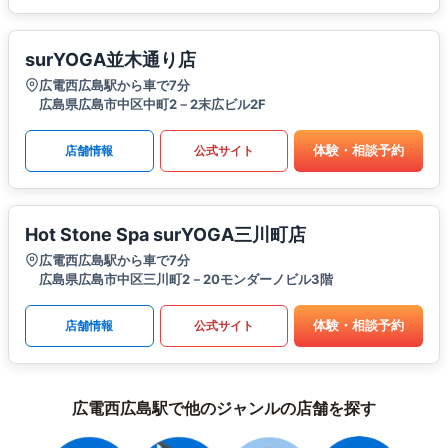
surYOGA並木通り店
広電西広島駅から車で7分
広島県広島市中区中町2－2末広ビル2F
体験・相談予約
店舗情報
公式サイト
Hot Stone Spa surYOGA三川町店
広電西広島駅から車で7分
広島県広島市中区三川町2－20モンダーノビル3階
体験・相談予約
店舗情報
公式サイト
広電西広島駅で他のジャンルの店舗を探す