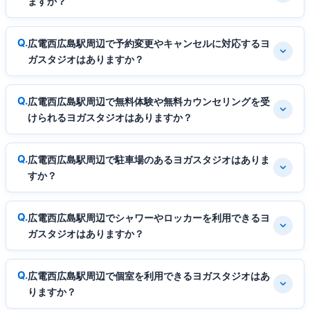
ますか？
広電西広島駅周辺で予約変更やキャンセルに対応するヨ
ガスタジオはありますか？
広電西広島駅周辺で無料体験や無料カウンセリングを受
けられるヨガスタジオはありますか？
広電西広島駅周辺で駐車場のあるヨガスタジオはありま
すか？
広電西広島駅周辺でシャワーやロッカーを利用できるヨ
ガスタジオはありますか？
広電西広島駅周辺で個室を利用できるヨガスタジオはあ
りますか？