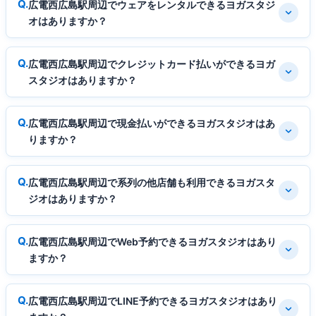
広電西広島駅周辺でウェアをレンタルできるヨガスタジ
オはありますか？
広電西広島駅周辺でクレジットカード払いができるヨガ
スタジオはありますか？
広電西広島駅周辺で現金払いができるヨガスタジオはあ
りますか？
広電西広島駅周辺で系列の他店舗も利用できるヨガスタ
ジオはありますか？
広電西広島駅周辺でWeb予約できるヨガスタジオはあり
ますか？
広電西広島駅周辺でLINE予約できるヨガスタジオはあり