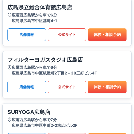
広島県立総合体育館広島店
広電西広島駅から車で6分
広島県広島市中区基町4-1
体験・相談予約
店舗情報
公式サイト
フィルターヨガスタジオ広島店
広電西広島駅から車で6分
広島県広島市中区紙屋町2丁目2－38三好ビル4F
体験・相談予約
店舗情報
公式サイト
SURYOGA広島店
広電西広島駅から車で7分
広島県広島市中区中町2-2末広ビル2F