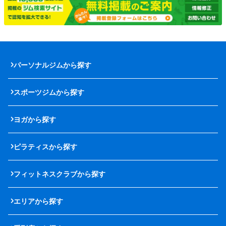
パーソナルジムから探す
スポーツジムから探す
ヨガから探す
ピラティスから探す
フィットネスクラブから探す
エリアから探す