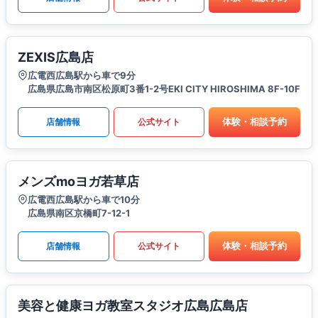
ZEXIS広島店
広電西広島駅から車で9分
広島県広島市南区松原町3番1-2号EKI CITY HIROSHIMA 8F-10F
体験・相談予約
店舗情報
公式サイト
メンズmoヨガ若草店
広電西広島駅から車で10分
広島県南区京橋町7-12-1
体験・相談予約
店舗情報
公式サイト
美容と健康ヨガ教室スタジオ広島広島店