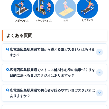
ピラティス
スポーツジム
パーソナルジム
ヨガ
よくある質問
広電西広島駅周辺で朝から通えるヨガスタジオはありま
すか？
広電西広島駅周辺でストレス解消や心身の健康づくりを
目的に選べるヨガスタジオはありますか？
広電西広島駅周辺で初心者が始めやすいヨガスタジオは
ありますか？