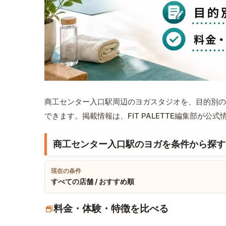
商工センター入口駅周辺のヨガスタジオを、目的別の
できます。掲載情報は、FIT PALETTE編集部が
商工センター入口駅のヨガを条件から探す
現在の条件
すべての店舗 / おすすめ順
料金・体験・特徴を比べる