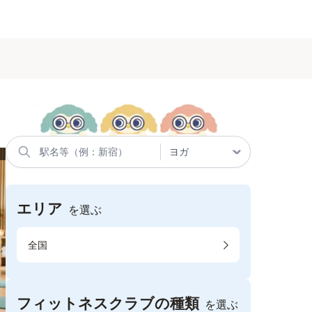
エリア
を選ぶ
全国
フィットネスクラブの種類
を選ぶ