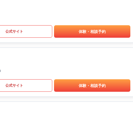
体験・相談予約
公式サイト
F
体験・相談予約
公式サイト