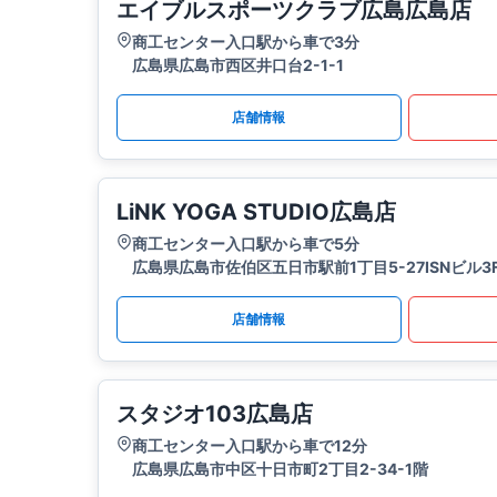
エイブルスポーツクラブ広島広島店
商工センター入口駅から車で3分
広島県広島市西区井口台2-1-1
店舗情報
LiNK YOGA STUDIO広島店
商工センター入口駅から車で5分
広島県広島市佐伯区五日市駅前1丁目5-27ISNビル3
店舗情報
スタジオ103広島店
商工センター入口駅から車で12分
広島県広島市中区十日市町2丁目2-34-1階