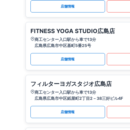
店舗情報
FITNESS YOGA STUDIO広島店
商工センター入口駅から車で13分
広島県広島市中区基町5番25号
店舗情報
フィルターヨガスタジオ広島店
商工センター入口駅から車で13分
広島県広島市中区紙屋町2丁目2－38三好ビル4F
店舗情報