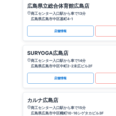
広島県立総合体育館広島店
商工センター入口駅から車で13分
広島県広島市中区基町4-1
店舗情報
SURYOGA広島店
商工センター入口駅から車で14分
広島県広島市中区中町2-2末広ビル2F
店舗情報
カルナ広島店
商工センター入口駅から車で15分
広島県広島市中区幟町10-16シゲタカビル3F