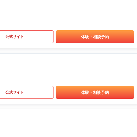
体験・相談予約
公式サイト
体験・相談予約
公式サイト