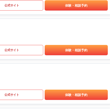
体験・相談予約
公式サイト
体験・相談予約
公式サイト
体験・相談予約
公式サイト