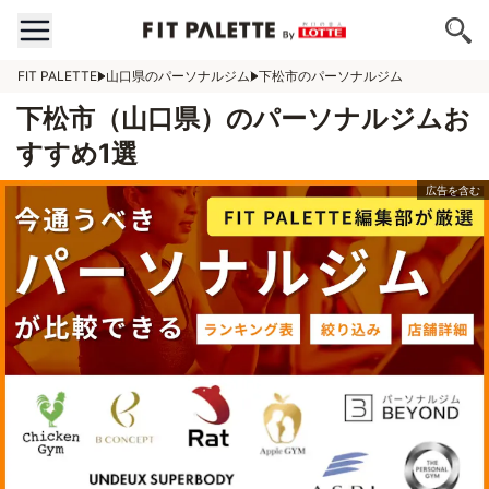
FIT PALETTE
山口県のパーソナルジム
下松市のパーソナルジム
下松市（山口県）のパーソナルジムお
すすめ1選