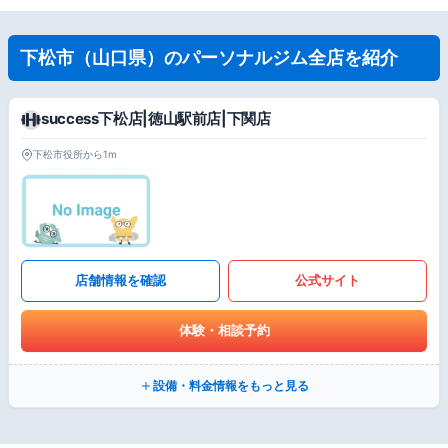
下松市（山口県）のパーソナルジム全店を紹介
success下松店|徳山駅前店|下関店
下松市役所から1m
店舗情報を確認
公式サイト
体験・相談予約
設備・料金情報をもっと見る