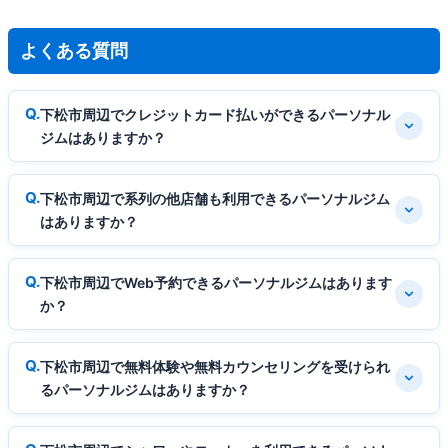
よくある質問
下松市周辺でクレジットカード払いができるパーソナル
ジムはありますか？
下松市周辺で系列の他店舗も利用できるパーソナルジム
はありますか？
下松市周辺でWeb予約できるパーソナルジムはあります
か？
下松市周辺で無料体験や無料カウンセリングを受けられ
るパーソナルジムはありますか？