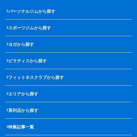
パーソナルジムから探す
スポーツジムから探す
ヨガから探す
ピラティスから探す
フィットネスクラブから探す
エリアから探す
系列店から探す
特集記事一覧