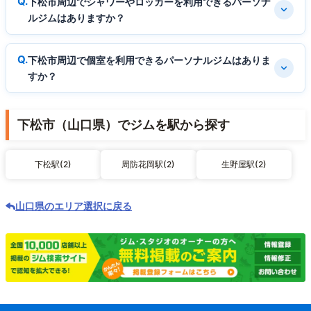
下松市周辺でシャワーやロッカーを利用できるパーソナ
ルジムはありますか？
下松市周辺で個室を利用できるパーソナルジムはありま
すか？
下松市（山口県）でジムを駅から探す
下松駅(2)
周防花岡駅(2)
生野屋駅(2)
山口県のエリア選択に戻る