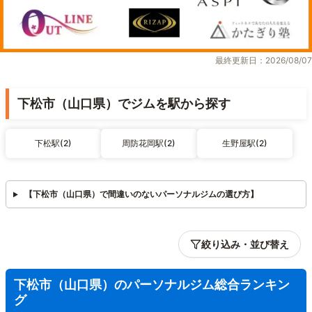
最終更新日：2026/08/07
下松市（山口県）でジムを駅から探す
下松駅(2)
周防花岡駅(2)
生野屋駅(2)
【下松市（山口県）で間違いのないパーソナルジムの選び方】
絞り込み・並び替え
下松市（山口県）のパーソナルジム総合ランキン
グ