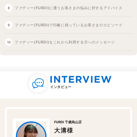
ファディー(FURDI)に通うお客さまの悩みに対するアドバイス
ファディー(FURDI)で印象に残っているお客さまのエピソード
ファディー(FURDI)をこれから利用する方へのメッセージ
インタビュー
FURDI 千歳烏山店
大溝様