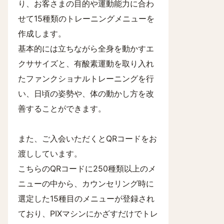
り、お客さまの目的や運動能力に合わ
せて15種類のトレーニングメニューを
作成します。
基本的には立ちながら全身を動かすエ
クササイズと、有酸素運動を取り入れ
たファンクショナルトレーニングを行
い、日頃の姿勢や、体の動かし方を改
善することができます。
また、ご入会いただくとQRコードをお
渡ししています。
こちらのQRコードに250種類以上のメ
ニューの中から、カウンセリング時に
選定した15種目のメニューが登録され
ており、PIXマシンにかざすだけでトレ