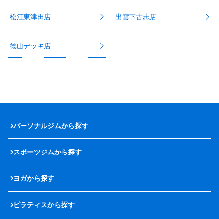
松江東津田店
出雲下古志店
徳山デッキ店
パーソナルジムから探す
スポーツジムから探す
ヨガから探す
ピラティスから探す