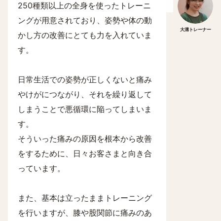
250種類以上の全身を使ったトレーニ
ングが用意されており、姿勢や体の動
大溝トレーナー
かし方の改善にとても力を入れていま
す。
日常生活での姿勢が正しくないと痛み
やけがにつながり、それを繰り返して
しまうことで悪循環に陥ってしまいま
す。
そういった痛みの原因を根本から改善
をするために、日々お客さまと向き合
っています。
また、基本は立ったままトレーニング
を行いますが、膝や股関節に痛みのあ