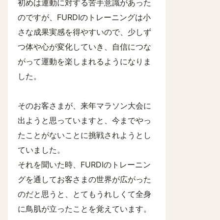
初めは運動に対する苦手意識があった
のですが、FURDIのトレーニングは小
さな成果実感を得やすいので、少しず
つ体や心が変化していき、自信につな
がって運動を楽しまれるようになりま
した。
そのお客さまが、来年マラソン大会に
出ようと思っていますと、今までやっ
たことがないことに挑戦されようとし
ていました。
それを聞いた時、FURDIのトレーニン
グを通してお客さまの世界が広がった
のだと思うと、とてもうれしくて全身
に鳥肌が立ったことを覚えています。