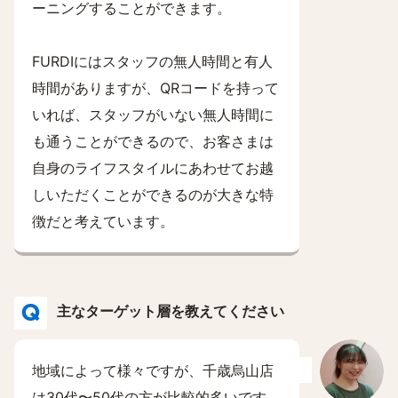
ーニングすることができます。
FURDIにはスタッフの無人時間と有人
時間がありますが、QRコードを持って
いれば、スタッフがいない無人時間に
も通うことができるので、お客さまは
自身のライフスタイルにあわせてお越
しいただくことができるのが大きな特
徴だと考えています。
主なターゲット層を教えてください
地域によって様々ですが、千歳烏山店
は30代〜50代の方が比較的多いです。