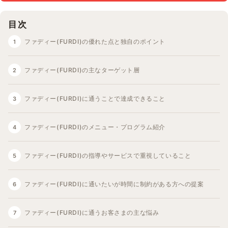
目次
ファディー(FURDI)の優れた点と独自のポイント
ファディー(FURDI)の主なターゲット層
ファディー(FURDI)に通うことで達成できること
ファディー(FURDI)のメニュー・プログラム紹介
ファディー(FURDI)の指導やサービスで重視していること
ファディー(FURDI)に通いたいが時間に制約がある方への提案
ファディー(FURDI)に通うお客さまの主な悩み