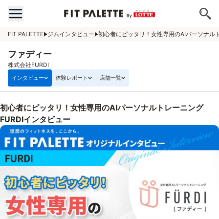
FIT PALETTE
ジムインタビュー
初心者にピッタリ！女性専用のAIパーソナルト
ファディー
株式会社FURDI
インタビュー
体験レポート
店舗一覧
初心者にピッタリ！女性専用のAIパーソナルトレーニング
FURDIインタビュー