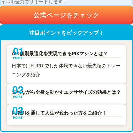
イルを全力でサポートします！
公式ページをチェック
注目ポイントをピックアップ！
AI×個別最適化を実現できるPIXマシンとは？
日本ではFURDIでしか体験できない最先端のトレー
ニングを紹介
立ちながら全身を動かすエクササイズの効果とは？
FURDIを通して人生が変わった方をご紹介！