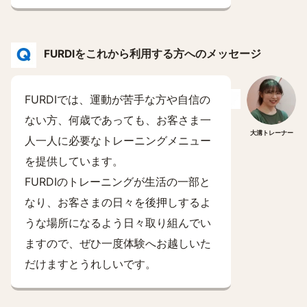
FURDIをこれから利用する方へのメッセージ
FURDIでは、運動が苦手な方や自信の
ない方、何歳であっても、お客さま一
大溝トレーナー
人一人に必要なトレーニングメニュー
を提供しています。
FURDIのトレーニングが生活の一部と
なり、お客さまの日々を後押しするよ
うな場所になるよう日々取り組んでい
ますので、ぜひ一度体験へお越しいた
だけますとうれしいです。