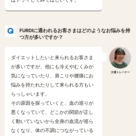
FURDIに通われるお客さまはどのようなお悩みを持
つ方が多いですか？
ダイエットしたいと来られるお客さま
が多いですが、他にも冷えやむくみが
大溝トレーナー
気になっていたり、肩こりや腰痛にお
悩みを持たれたりして来られる方もい
らっしゃいます。
その原因を探っていくと、血の巡りが
悪くなっていて、どこかの関節が正し
く動いていないから全身の血流が巡ら
なくなり、体の不調につながっている