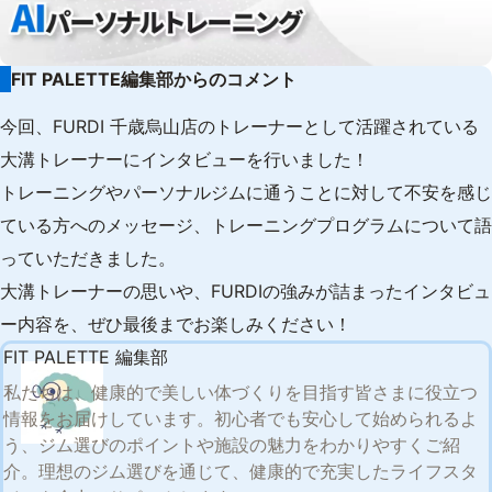
FIT PALETTE編集部からのコメント
今回、FURDI 千歳烏山店のトレーナーとして活躍されている
大溝トレーナーにインタビューを行いました！
トレーニングやパーソナルジムに通うことに対して不安を感じ
ている方へのメッセージ、トレーニングプログラムについて語
っていただきました。
大溝トレーナーの思いや、FURDIの強みが詰まったインタビュ
ー内容を、ぜひ最後までお楽しみください！
FIT PALETTE 編集部
私たちは、健康的で美しい体づくりを目指す皆さまに役立つ
情報をお届けしています。初心者でも安心して始められるよ
う、ジム選びのポイントや施設の魅力をわかりやすくご紹
介。理想のジム選びを通じて、健康的で充実したライフスタ