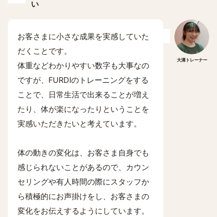
い
お客さまに小さな成果を実感していた
だくことです。
大溝トレーナー
体重などわかりやすい数字も大事なの
ですが、FURDIのトレーニングをする
ことで、日常生活で出来ることが増え
たり、体が楽になったりということを
実感いただきたいと考えています。
体の動きの変化は、お客さま自身でも
感じられないことがあるので、カウン
セリングや有人時間の際にスタッフか
ら積極的にお声掛けをし、お客さまの
変化をお伝えするようにしています。