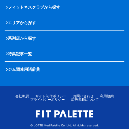
フィットネスクラブから探す
エリアから探す
系列店から探す
特集記事一覧
ジム関連用語辞典
会社概要
サイト制作ポリシー
お問い合わせ
利用規約
プライバシーポリシー
広告掲載について
© LOTTE MediPalette Co.,Ltd. All rights reserved.