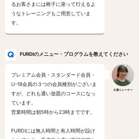
るお客さまには椅子に座って行えるよ
うなトレーニングもご用意していま
す。
FURDIのメニュー・プログラムを教えてください
プレミアム会員・スタンダード会員・
U-18会員の３つの会員種別がございま
大溝トレーナー
すが、どれも通い放題のコースになっ
ています。
営業時間は朝5時から23時までです。
FURDIには無人時間と有人時間が設け