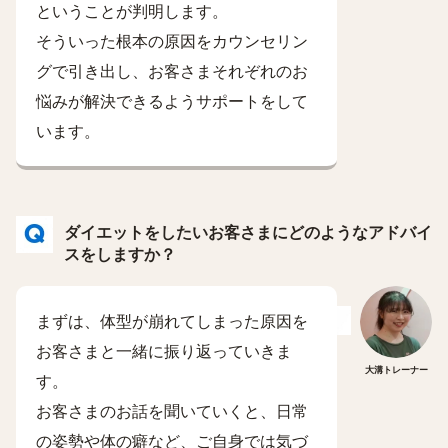
ということが判明します。
そういった根本の原因をカウンセリン
グで引き出し、お客さまそれぞれのお
悩みが解決できるようサポートをして
います。
ダイエットをしたいお客さまにどのようなアドバイ
スをしますか？
まずは、体型が崩れてしまった原因を
お客さまと一緒に振り返っていきま
大溝トレーナー
す。
お客さまのお話を聞いていくと、日常
の姿勢や体の癖など、ご自身では気づ