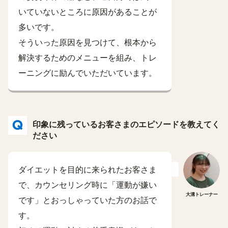
いていないところに原因があることが
多いです。
そういった原因を見つけて、根本から
解決するためのメニューを組み、トレ
ーニングに励んでいただいています。
印象に残っているお客さまのエピソードを教えてく
ださい
ダイエットを目的に来られたお客さま
で、カウンセリング時に「運動が嫌い
大溝トレーナー
です」とおっしゃっていた方のお話で
す。