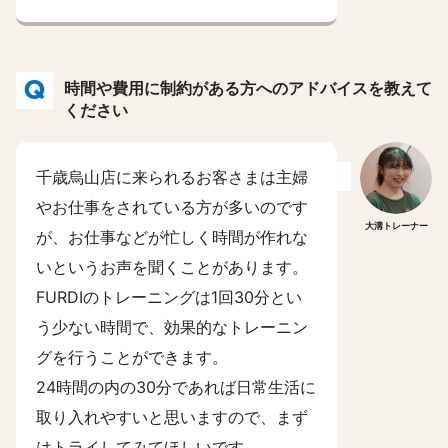
時間や費用に制約がある方へのアドバイスを教えて
ください
千歳烏山店に来られるお客さまは主婦
やお仕事をされている方が多いのです
大溝トレーナー
が、お仕事などが忙しく時間が作れな
いというお声を聞くことがあります。
FURDIのトレーニングは1回30分とい
う少ない時間で、効果的なトレーニン
グを行うことができます。
24時間の内の30分であれば日常生活に
取り入れやすいと思いますので、まず
はトライしてみてほしいです。