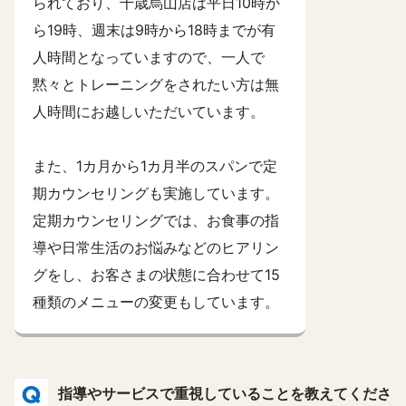
られており、千歳烏山店は平日10時か
ら19時、週末は9時から18時までが有
人時間となっていますので、一人で
黙々とトレーニングをされたい方は無
人時間にお越しいただいています。
また、1カ月から1カ月半のスパンで定
期カウンセリングも実施しています。
定期カウンセリングでは、お食事の指
導や日常生活のお悩みなどのヒアリン
グをし、お客さまの状態に合わせて15
種類のメニューの変更もしています。
指導やサービスで重視していることを教えてくださ