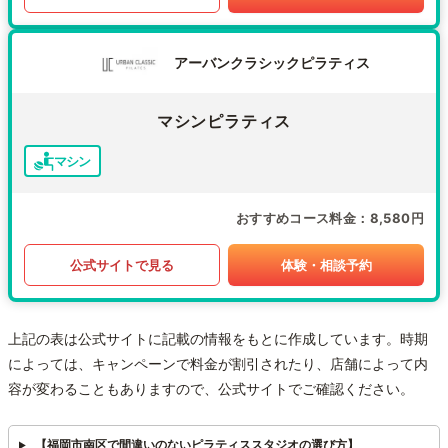
アーバンクラシックピラティス
マシンピラティス
マシン
おすすめコース料金
8,580円
公式サイトで見る
体験・相談予約
上記の表は公式サイトに記載の情報をもとに作成しています。時期
によっては、キャンペーンで料金が割引されたり、店舗によって内
容が変わることもありますので、公式サイトでご確認ください。
【福岡市南区で間違いのないピラティススタジオの選び方】