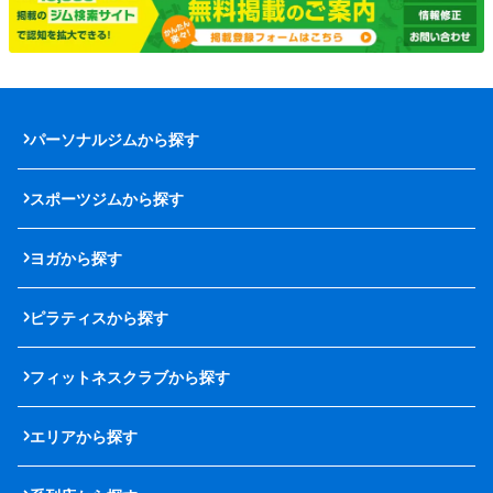
パーソナルジムから探す
スポーツジムから探す
ヨガから探す
ピラティスから探す
フィットネスクラブから探す
エリアから探す