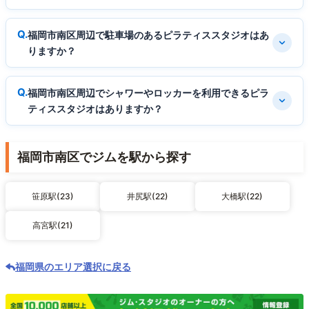
福岡市南区周辺で駐車場のあるピラティススタジオはあ
りますか？
福岡市南区周辺でシャワーやロッカーを利用できるピラ
ティススタジオはありますか？
福岡市南区でジムを駅から探す
笹原駅(23)
井尻駅(22)
大橋駅(22)
高宮駅(21)
福岡県のエリア選択に戻る