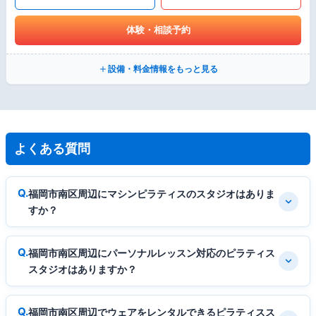
体験・相談予約
設備・料金情報をもっと見る
よくある質問
福岡市南区周辺にマシンピラティスのスタジオはありま
すか？
福岡市南区周辺にパーソナルレッスン対応のピラティス
スタジオはありますか？
福岡市南区周辺でウェアをレンタルできるピラティスス