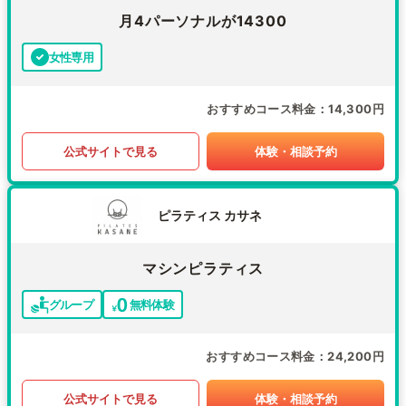
月4パーソナルが14300
女性専用
おすすめコース料金
14,300円
公式サイトで見る
体験・相談予約
ピラティス カサネ
マシンピラティス
グループ
無料体験
おすすめコース料金
24,200円
公式サイトで見る
体験・相談予約