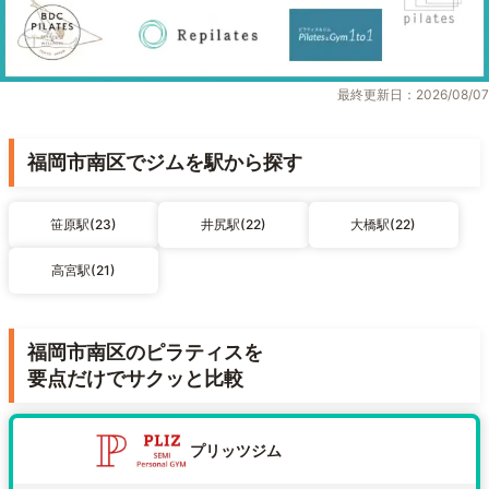
最終更新日：2026/08/07
福岡市南区でジムを駅から探す
笹原駅(23)
井尻駅(22)
大橋駅(22)
高宮駅(21)
福岡市南区のピラティスを
要点だけでサクッと比較
プリッツジム