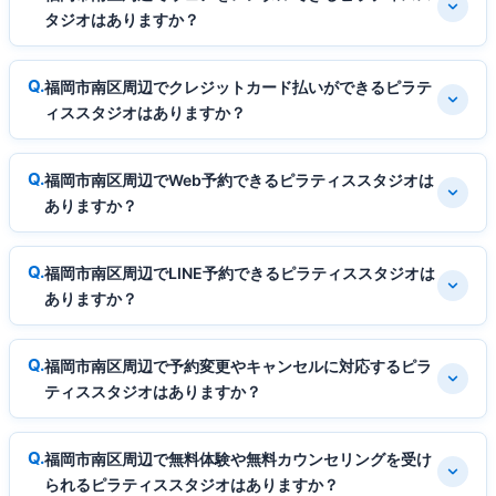
タジオはありますか？
福岡市南区周辺でクレジットカード払いができるピラテ
ィススタジオはありますか？
福岡市南区周辺でWeb予約できるピラティススタジオは
ありますか？
福岡市南区周辺でLINE予約できるピラティススタジオは
ありますか？
福岡市南区周辺で予約変更やキャンセルに対応するピラ
ティススタジオはありますか？
福岡市南区周辺で無料体験や無料カウンセリングを受け
られるピラティススタジオはありますか？