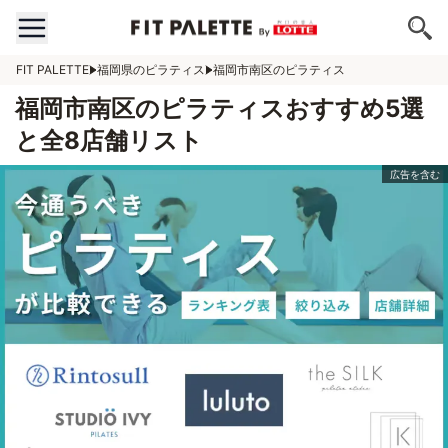
FIT PALETTE
福岡県のピラティス
福岡市南区のピラティス
福岡市南区のピラティスおすすめ5選
と全8店舗リスト