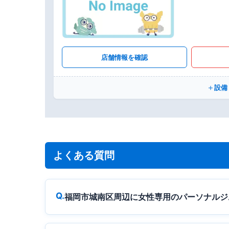
店舗情報を確認
設備
よくある質問
福岡市城南区周辺に女性専用のパーソナルジ