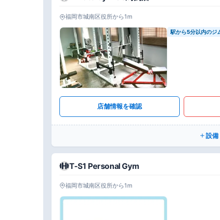
福岡市城南区役所から1m
駅から5分以内のジ
店舗情報を確認
設備
T-S1 Personal Gym
福岡市城南区役所から1m