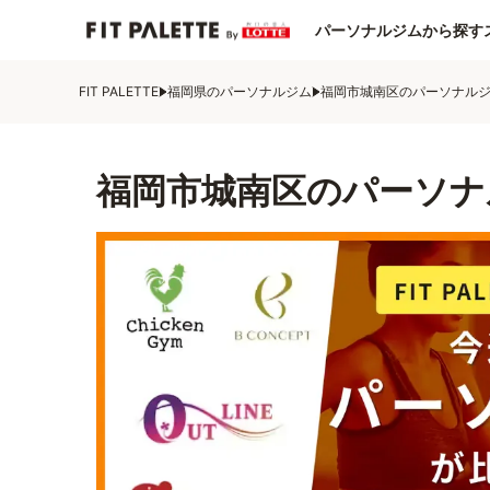
パーソナルジムから探す
FIT PALETTE
福岡県のパーソナルジム
福岡市城南区のパーソナル
福岡市城南区のパーソナ