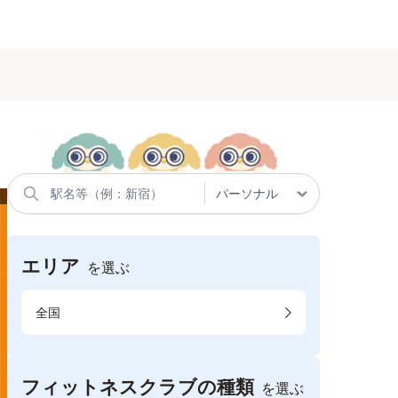
エリア
を選ぶ
全国
フィットネスクラブの種類
を選ぶ