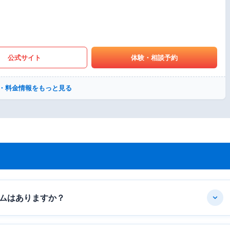
公式サイト
体験・相談予約
・料金情報をもっと見る
ムはありますか？