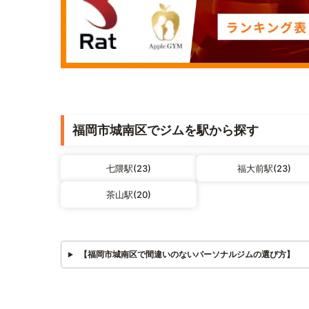
福岡市城南区でジムを駅から探す
七隈駅(23)
福大前駅(23)
茶山駅(20)
【福岡市城南区で間違いのないパーソナルジムの選び方】