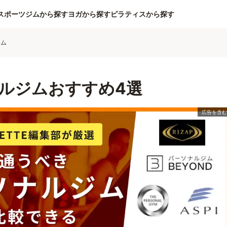
スポーツジムから探す
ヨガから探す
ピラティスから探す
ジム
ルジムおすすめ4選