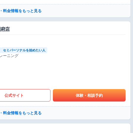
・料金情報をもっと見る
別府店
セミパーソナルを始めたい人
レーニング
公式サイト
体験・相談予約
・料金情報をもっと見る