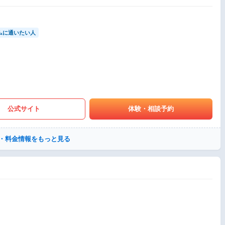
ムに通いたい人
公式サイト
体験・相談予約
・料金情報をもっと見る