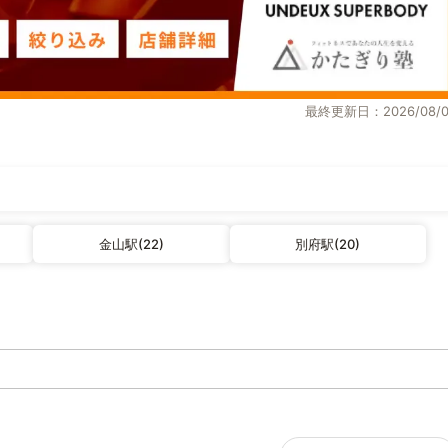
最終更新日：2026/08/0
金山駅(22)
別府駅(20)