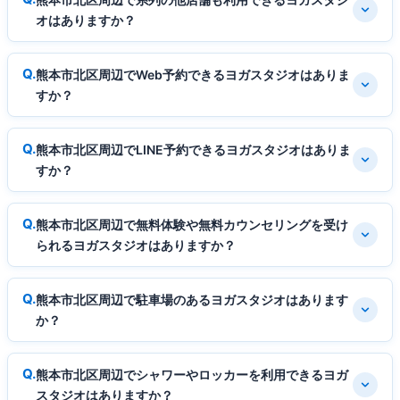
オはありますか？
熊本市北区周辺でWeb予約できるヨガスタジオはありま
すか？
熊本市北区周辺でLINE予約できるヨガスタジオはありま
すか？
熊本市北区周辺で無料体験や無料カウンセリングを受け
られるヨガスタジオはありますか？
熊本市北区周辺で駐車場のあるヨガスタジオはあります
か？
熊本市北区周辺でシャワーやロッカーを利用できるヨガ
スタジオはありますか？