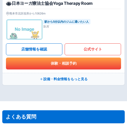
日本ヨーガ療法士協会Yoga Therapy Room
熊本市北区役所から10626m
駅から5分以内のジムに通いたい人
ヨガ
店舗情報を確認
公式サイト
体験・相談予約
設備・料金情報をもっと見る
よくある質問