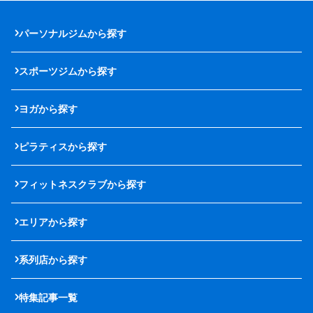
パーソナルジムから探す
スポーツジムから探す
ヨガから探す
ピラティスから探す
フィットネスクラブから探す
エリアから探す
系列店から探す
特集記事一覧