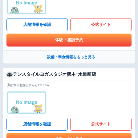
店舗情報を確認
公式サイト
体験・相談予約
設備・料金情報をもっと見る
テンスタイルヨガスタジオ熊本･水道町店
熊本市北区役所から11177m
店舗情報を確認
公式サイト