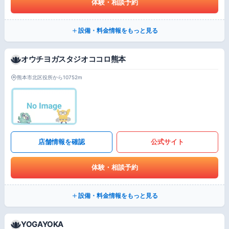
体験・相談予約
設備・料金情報をもっと見る
オウチヨガスタジオココロ熊本
熊本市北区役所から10752m
店舗情報を確認
公式サイト
体験・相談予約
設備・料金情報をもっと見る
YOGAYOKA