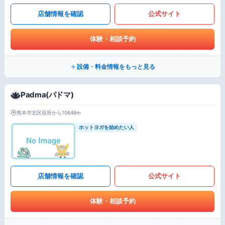
店舗情報を確認
公式サイト
体験・相談予約
設備・料金情報をもっと見る
Padma(パドマ)
熊本市北区役所から10646m
ホットヨガを始めたい人
店舗情報を確認
公式サイト
体験・相談予約