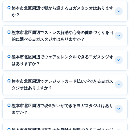
熊本市北区周辺で朝から通えるヨガスタジオはあります
か？
熊本市北区周辺でストレス解消や心身の健康づくりを目
的に選べるヨガスタジオはありますか？
熊本市北区周辺でウェアをレンタルできるヨガスタジオ
はありますか？
熊本市北区周辺でクレジットカード払いができるヨガス
タジオはありますか？
熊本市北区周辺で現金払いができるヨガスタジオはあり
ますか？
熊本市北区周辺で系列の他店舗も利用できるヨガスタジ