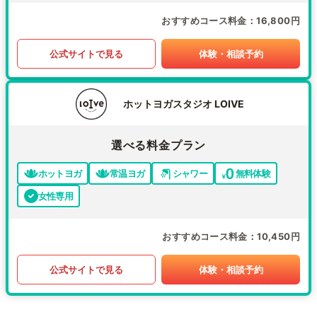
おすすめコース料金
16,800円
公式サイトで見る
体験・相談予約
ホットヨガスタジオ LOIVE
選べる料金プラン
ホットヨガ
常温ヨガ
シャワー
無料体験
女性専用
おすすめコース料金
10,450円
公式サイトで見る
体験・相談予約