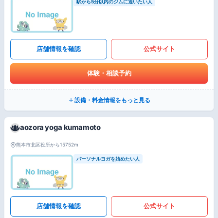
駅から5分以内のジムに通いたい人
店舗情報を確認
公式サイト
体験・相談予約
設備・料金情報をもっと見る
aozora yoga kumamoto
熊本市北区役所から15752m
パーソナルヨガを始めたい人
店舗情報を確認
公式サイト