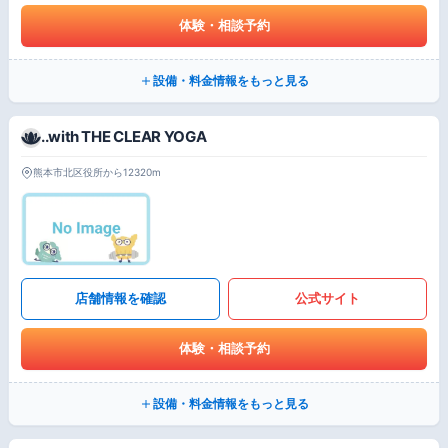
体験・相談予約
設備・料金情報をもっと見る
..with THE CLEAR YOGA
熊本市北区役所から12320m
店舗情報を確認
公式サイト
体験・相談予約
設備・料金情報をもっと見る