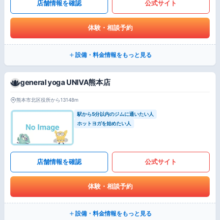
店舗情報を確認
公式サイト
体験・相談予約
設備・料金情報をもっと見る
general yoga UNIVA熊本店
熊本市北区役所から13148m
駅から5分以内のジムに通いたい人
ホットヨガを始めたい人
店舗情報を確認
公式サイト
体験・相談予約
設備・料金情報をもっと見る