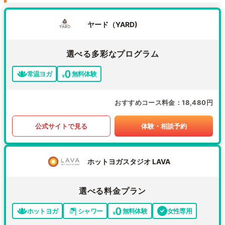
ヤード（YARD)
選べる多彩なプログラム
常温ヨガ
無料体験
おすすめコース料金
18,480円
公式サイトで見る
体験・相談予約
ホットヨガスタジオ LAVA
選べる料金プラン
ホットヨガ
シャワー
無料体験
女性専用