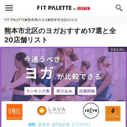
FIT PALETTE
熊本県のヨガ
熊本市北区のヨガ
熊本市北区のヨガおすすめ17選と全
20店舗リスト