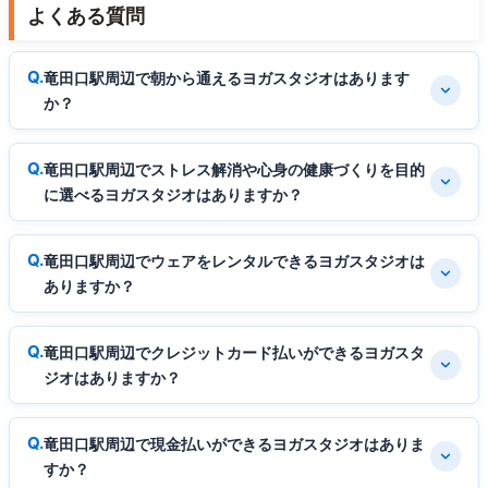
よくある質問
竜田口駅周辺で朝から通えるヨガスタジオはあります
か？
竜田口駅周辺でストレス解消や心身の健康づくりを目的
に選べるヨガスタジオはありますか？
竜田口駅周辺でウェアをレンタルできるヨガスタジオは
ありますか？
竜田口駅周辺でクレジットカード払いができるヨガスタ
ジオはありますか？
竜田口駅周辺で現金払いができるヨガスタジオはありま
すか？