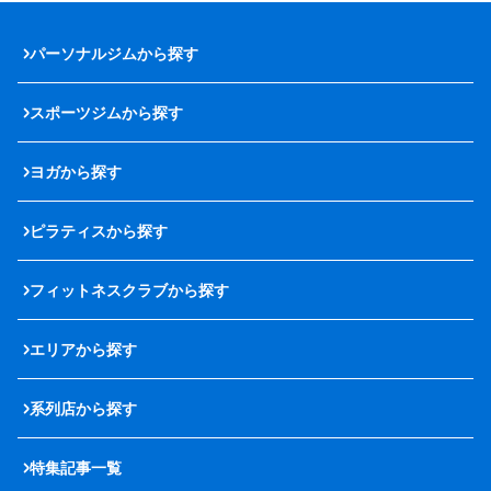
パーソナルジムから探す
スポーツジムから探す
ヨガから探す
ピラティスから探す
フィットネスクラブから探す
エリアから探す
系列店から探す
特集記事一覧