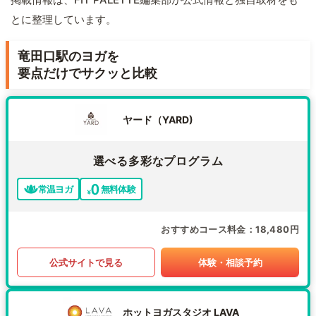
とに整理しています。
竜田口駅のヨガを
要点だけでサクッと比較
ヤード（YARD)
選べる多彩なプログラム
常温ヨガ
無料体験
おすすめコース料金
18,480円
公式サイトで見る
体験・相談予約
ホットヨガスタジオ LAVA