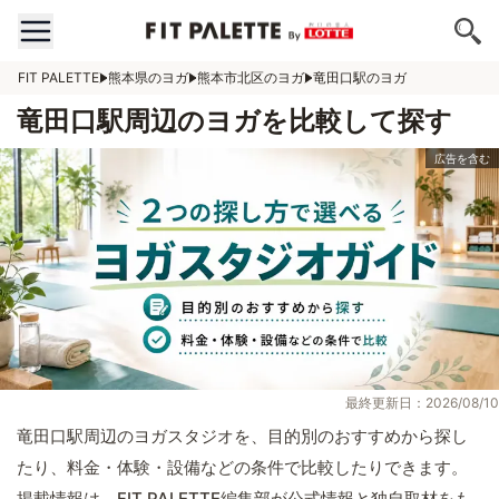
FIT PALETTE
熊本県のヨガ
熊本市北区のヨガ
竜田口駅のヨガ
竜田口駅周辺のヨガを比較して探す
最終更新日：2026/08/10
竜田口駅周辺のヨガスタジオを、目的別のおすすめから探し
たり、料金・体験・設備などの条件で比較したりできます。
掲載情報は、FIT PALETTE編集部が公式情報と独自取材をも