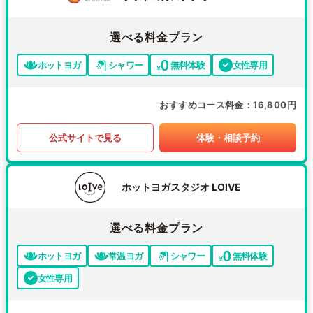
選べる料金プラン
ホットヨガ
シャワー
無料体験
女性専用
おすすめコース料金
16,800円
公式サイトで見る
体験・相談予約
ホットヨガスタジオ LOIVE
選べる料金プラン
ホットヨガ
常温ヨガ
シャワー
無料体験
女性専用