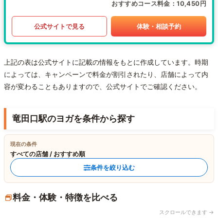
おすすめコース料金
10,450円
公式サイトで見る
体験・相談予約
上記の表は公式サイトに記載の情報をもとに作成しています。時期
によっては、キャンペーンで料金が割引されたり、店舗によって内
容が変わることもありますので、公式サイトでご確認ください。
竜田口駅のヨガを条件から探す
現在の条件
すべての店舗 / おすすめ順
条件を絞り込む
料金・体験・特徴を比べる
スクロールできます →