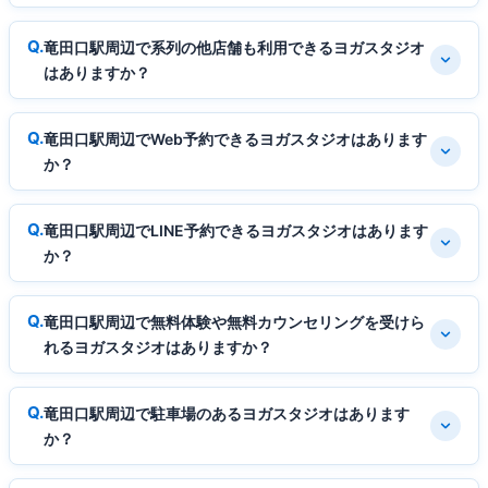
竜田口駅周辺で系列の他店舗も利用できるヨガスタジオ
はありますか？
竜田口駅周辺でWeb予約できるヨガスタジオはあります
か？
竜田口駅周辺でLINE予約できるヨガスタジオはあります
か？
竜田口駅周辺で無料体験や無料カウンセリングを受けら
れるヨガスタジオはありますか？
竜田口駅周辺で駐車場のあるヨガスタジオはあります
か？