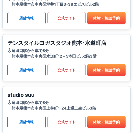
熊本県熊本市中央区坪井1丁目3-38エビスビル2階
体験・相談予約
店舗情報
公式サイト
テンスタイルヨガスタジオ熊本･水道町店
竜田口駅から車で8分
熊本県熊本市中央区水道町12－5本田ビル2階3階
体験・相談予約
店舗情報
公式サイト
studio suu
竜田口駅から車で8分
熊本県熊本市中央区上林町1-24上通二生ビル3階
体験・相談予約
店舗情報
公式サイト