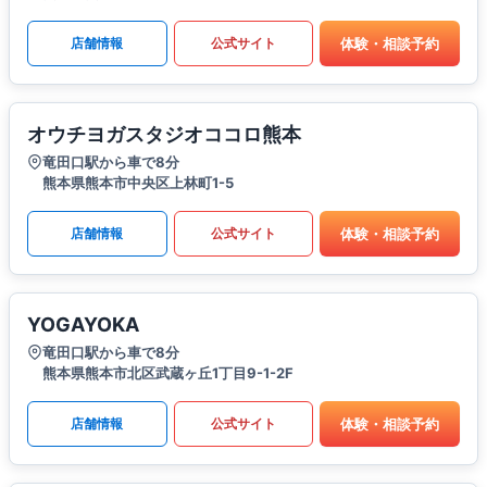
体験・相談予約
店舗情報
公式サイト
オウチヨガスタジオココロ熊本
竜田口駅から車で8分
熊本県熊本市中央区上林町1-5
体験・相談予約
店舗情報
公式サイト
YOGAYOKA
竜田口駅から車で8分
熊本県熊本市北区武蔵ヶ丘1丁目9-1-2F
体験・相談予約
店舗情報
公式サイト