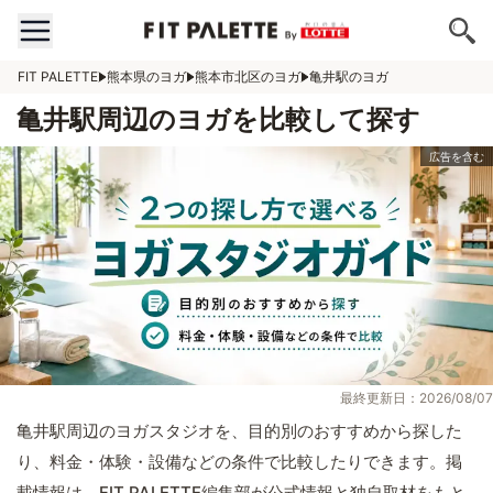
FIT PALETTE
熊本県のヨガ
熊本市北区のヨガ
亀井駅のヨガ
亀井駅周辺のヨガを比較して探す
最終更新日：2026/08/07
亀井駅周辺のヨガスタジオを、目的別のおすすめから探した
り、料金・体験・設備などの条件で比較したりできます。掲
載情報は、FIT PALETTE編集部が公式情報と独自取材をもと