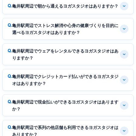
亀井駅周辺で朝から通えるヨガスタジオはありますか？
亀井駅周辺でストレス解消や心身の健康づくりを目的に
選べるヨガスタジオはありますか？
亀井駅周辺でウェアをレンタルできるヨガスタジオはあ
りますか？
亀井駅周辺でクレジットカード払いができるヨガスタジ
オはありますか？
亀井駅周辺で現金払いができるヨガスタジオはあります
か？
亀井駅周辺で系列の他店舗も利用できるヨガスタジオは
ありますか？