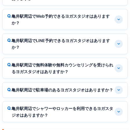
亀井駅周辺でWeb予約できるヨガスタジオはあります
か？
亀井駅周辺でLINE予約できるヨガスタジオはあります
か？
亀井駅周辺で無料体験や無料カウンセリングを受けられ
るヨガスタジオはありますか？
亀井駅周辺で駐車場のあるヨガスタジオはありますか？
亀井駅周辺でシャワーやロッカーを利用できるヨガスタ
ジオはありますか？