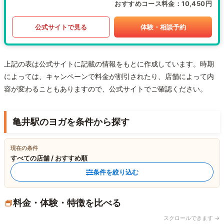
おすすめコース料金
10,450円
公式サイトで見る
体験・相談予約
上記の表は公式サイトに記載の情報をもとに作成しています。時期
によっては、キャンペーンで料金が割引されたり、店舗によって内
容が変わることもありますので、公式サイトでご確認ください。
亀井駅のヨガを条件から探す
現在の条件
すべての店舗 / おすすめ順
条件を絞り込む
料金・体験・特徴を比べる
スクロールできます →