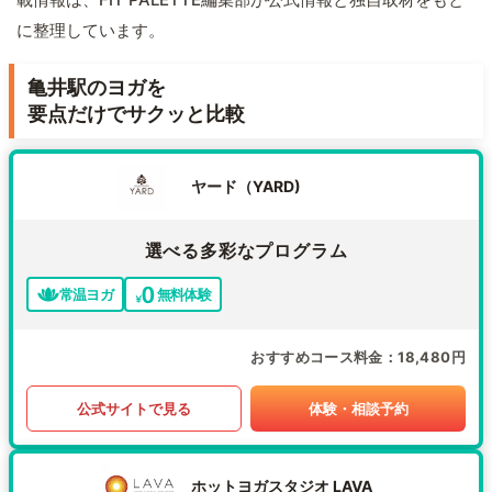
に整理しています。
亀井駅のヨガを
要点だけでサクッと比較
ヤード（YARD)
選べる多彩なプログラム
常温ヨガ
無料体験
おすすめコース料金
18,480円
公式サイトで見る
体験・相談予約
ホットヨガスタジオ LAVA