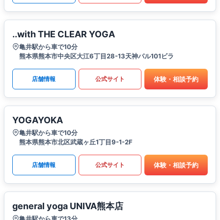
..with THE CLEAR YOGA
亀井駅から車で10分
熊本県熊本市中央区大江6丁目28-13天神パル101ビラ
体験・相談予約
店舗情報
公式サイト
YOGAYOKA
亀井駅から車で10分
熊本県熊本市北区武蔵ヶ丘1丁目9-1-2F
体験・相談予約
店舗情報
公式サイト
general yoga UNIVA熊本店
亀井駅から車で13分