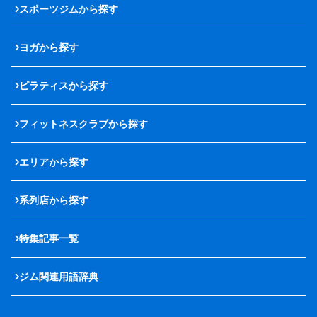
スポーツジムから探す
ヨガから探す
ピラティスから探す
フィットネスクラブから探す
エリアから探す
系列店から探す
特集記事一覧
ジム関連用語辞典