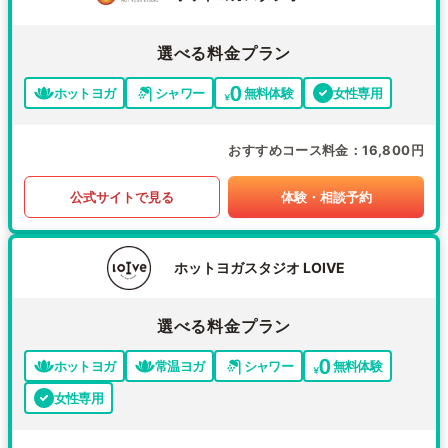
選べる料金プラン
ホットヨガ
シャワー
無料体験
女性専用
おすすめコース料金
16,800円
公式サイトで見る
体験・相談予約
ホットヨガスタジオ LOIVE
選べる料金プラン
ホットヨガ
常温ヨガ
シャワー
無料体験
女性専用