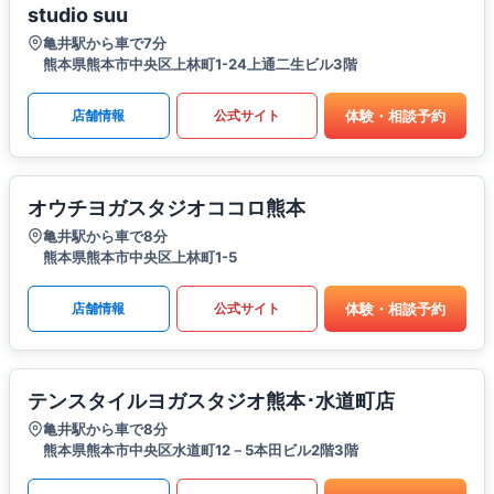
studio suu
亀井駅から車で7分
熊本県熊本市中央区上林町1-24上通二生ビル3階
体験・相談予約
店舗情報
公式サイト
オウチヨガスタジオココロ熊本
亀井駅から車で8分
熊本県熊本市中央区上林町1-5
体験・相談予約
店舗情報
公式サイト
テンスタイルヨガスタジオ熊本･水道町店
亀井駅から車で8分
熊本県熊本市中央区水道町12－5本田ビル2階3階