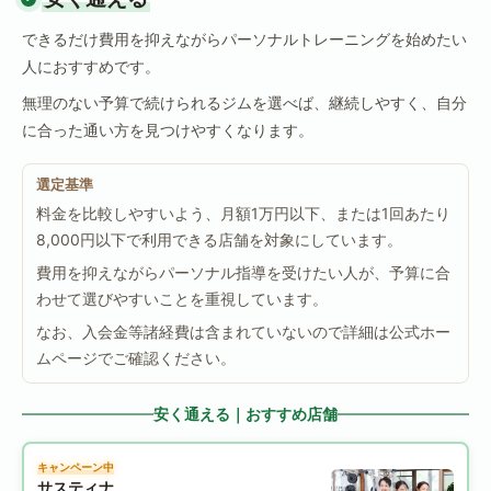
できるだけ費用を抑えながらパーソナルトレーニングを始めたい
人におすすめです。
無理のない予算で続けられるジムを選べば、継続しやすく、自分
に合った通い方を見つけやすくなります。
選定基準
料金を比較しやすいよう、月額1万円以下、または1回あたり
8,000円以下で利用できる店舗を対象にしています。
費用を抑えながらパーソナル指導を受けたい人が、予算に合
わせて選びやすいことを重視しています。
なお、入会金等諸経費は含まれていないので詳細は公式ホー
ムページでご確認ください。
安く通える｜おすすめ店舗
キャンペーン中
サスティナ