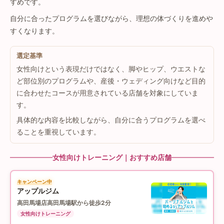
すめです。
自分に合ったプログラムを選びながら、理想の体づくりを進めや
すくなります。
選定基準
女性向けという表現だけではなく、脚やヒップ、ウエストな
ど部位別のプログラムや、産後・ウェディング向けなど目的
に合わせたコースが用意されている店舗を対象にしていま
す。
具体的な内容を比較しながら、自分に合うプログラムを選べ
ることを重視しています。
女性向けトレーニング｜おすすめ店舗
キャンペーン中
アップルジム
高田馬場店
高田馬場駅から徒歩2分
女性向けトレーニング