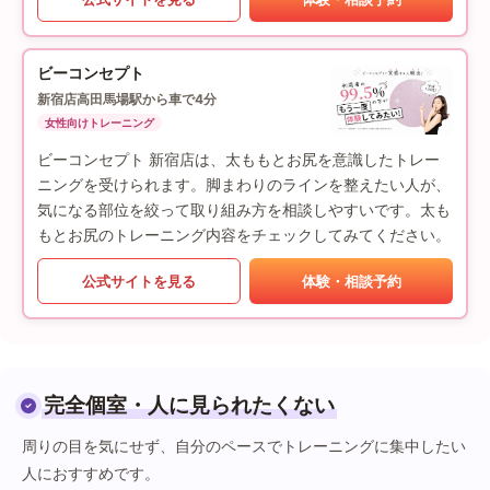
ビーコンセプト
新宿店
高田馬場駅から車で4分
女性向けトレーニング
ビーコンセプト 新宿店は、太ももとお尻を意識したトレー
ニングを受けられます。脚まわりのラインを整えたい人が、
気になる部位を絞って取り組み方を相談しやすいです。太も
もとお尻のトレーニング内容をチェックしてみてください。
公式サイトを見る
体験・相談予約
完全個室・人に見られたくない
周りの目を気にせず、自分のペースでトレーニングに集中したい
人におすすめです。