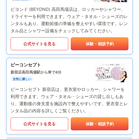
ビヨンド (BEYOND) 高田馬場店は、ロッカーやシャワー、
ドライヤーを利用できます。ウェア・タオル・シューズのレ
ンタルもあり、運動前後の準備を整えやすい環境です。レン
タル品とシャワー設備をチェックしてみてください。
公式サイトを見る
体験・相談予約
ビーコンセプト
新宿店
高田馬場駅から車で4分
女性に嬉しい
ビーコンセプト 新宿店は、更衣室やロッカー、シャワーを
利用できます。ウェア・タオル・シューズの貸し出しもあ
り、運動後の身支度を施設内で整えやすいです。更衣室とレ
ンタル品の内容を詳しくご覧ください。
公式サイトを見る
体験・相談予約