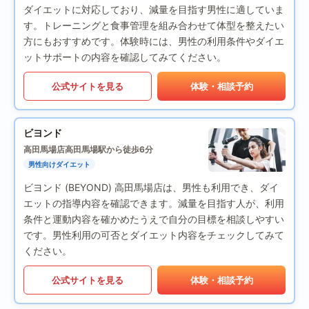
ダイエットに対応しており、減量を目指す男性に適していま
す。トレーニングと食事管理を組み合わせて体型を整えたい
方にもおすすめです。体験時には、男性の利用条件やダイエ
ットサポートの内容を確認してみてください。
公式サイトを見る
体験・相談予約
ビヨンド
高田馬場店
高田馬場駅から徒歩6分
男性向けダイエット
ビヨンド (BEYOND) 高田馬場店は、男性も利用でき、ダイ
エットの指導内容を確認できます。減量を目指す人が、利用
条件と運動内容を確かめたうえで自分の目標を相談しやすい
です。男性利用の可否とダイエット内容をチェックしてみて
ください。
公式サイトを見る
体験・相談予約