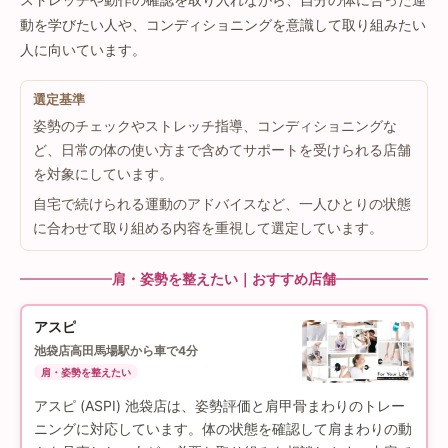
動を学びたい人や、コンディショニングを意識して取り組みたい
人に向いています。
選定基準
姿勢のチェックやストレッチ指導、コンディショニングな
ど、日常の体の使い方まで含めてサポートを受けられる店舗
を対象にしています。
自宅で続けられる運動のアドバイスなど、一人ひとりの状態
に合わせて取り組める内容を重視して選定しています。
肩・姿勢を整えたい｜おすすめ店舗
アスピ
池袋店
高田馬場駅から車で4分
肩・姿勢を整えたい
アスピ (ASPI) 池袋店は、姿勢評価と肩甲骨まわりのトレー
ニングに対応しています。体の状態を確認して肩まわりの動