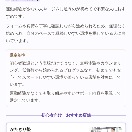
運動経験が少ない人や、ジムに通うのが初めてで不安な人におす
すめです。
フォームや負荷を丁寧に確認しながら進められるため、無理なく
始められ、自分のペースで継続しやすい環境を探している人に向
いています。
選定基準
初心者歓迎という表現だけではなく、無料体験やカウンセリ
ング、低負荷から始められるプログラムなど、初めてでも安
心してスタートしやすい環境が整っている店舗を対象にして
います。
運動経験がなくても取り組みやすいサポート内容を重視して
選定しています。
初心者向け｜おすすめ店舗
かたぎり塾