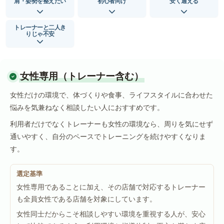
肩・姿勢を整えたい
初心者向け
安く通える
トレーナーと二人き
りじゃ不安
女性専用（トレーナー含む）
女性だけの環境で、体づくりや食事、ライフスタイルに合わせた
悩みを気兼ねなく相談したい人におすすめです。
利用者だけでなくトレーナーも女性の環境なら、周りを気にせず
通いやすく、自分のペースでトレーニングを続けやすくなりま
す。
選定基準
女性専用であることに加え、その店舗で対応するトレーナー
も全員女性である店舗を対象にしています。
女性同士だからこそ相談しやすい環境を重視する人が、安心