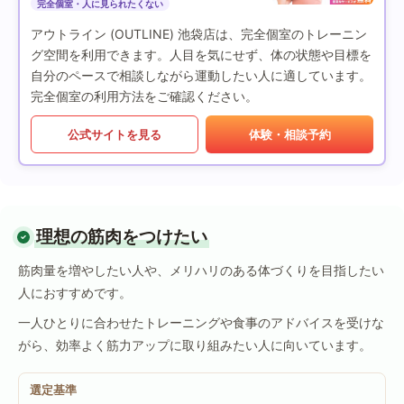
完全個室・人に見られたくない
アウトライン (OUTLINE) 池袋店は、完全個室のトレーニン
グ空間を利用できます。人目を気にせず、体の状態や目標を
自分のペースで相談しながら運動したい人に適しています。
完全個室の利用方法をご確認ください。
公式サイトを見る
体験・相談予約
理想の筋肉をつけたい
筋肉量を増やしたい人や、メリハリのある体づくりを目指したい
人におすすめです。
一人ひとりに合わせたトレーニングや食事のアドバイスを受けな
がら、効率よく筋力アップに取り組みたい人に向いています。
選定基準