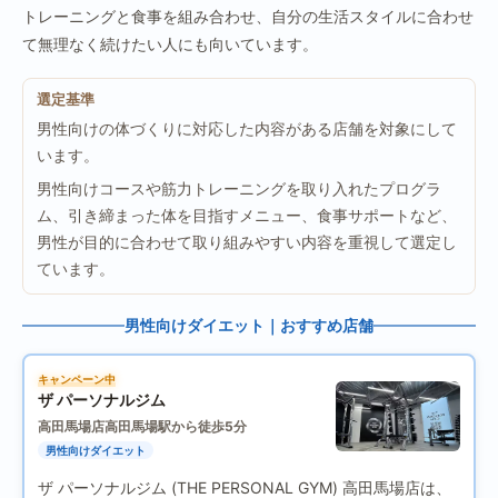
トレーニングと食事を組み合わせ、自分の生活スタイルに合わせ
て無理なく続けたい人にも向いています。
選定基準
男性向けの体づくりに対応した内容がある店舗を対象にして
います。
男性向けコースや筋力トレーニングを取り入れたプログラ
ム、引き締まった体を目指すメニュー、食事サポートなど、
男性が目的に合わせて取り組みやすい内容を重視して選定し
ています。
男性向けダイエット｜おすすめ店舗
キャンペーン中
ザ パーソナルジム
高田馬場店
高田馬場駅から徒歩5分
男性向けダイエット
ザ パーソナルジム (THE PERSONAL GYM) 高田馬場店は、