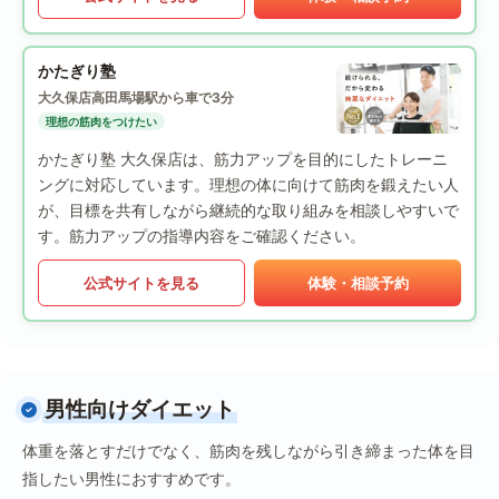
かたぎり塾
大久保店
高田馬場駅から車で3分
理想の筋肉をつけたい
かたぎり塾 大久保店は、筋力アップを目的にしたトレーニ
ングに対応しています。理想の体に向けて筋肉を鍛えたい人
が、目標を共有しながら継続的な取り組みを相談しやすいで
す。筋力アップの指導内容をご確認ください。
公式サイトを見る
体験・相談予約
男性向けダイエット
体重を落とすだけでなく、筋肉を残しながら引き締まった体を目
指したい男性におすすめです。