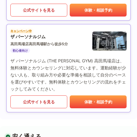
公式サイトを見る
体験・相談予約
キャンペーン中
ザ パーソナルジム
高田馬場店
高田馬場駅から徒歩5分
初心者向け
ザ パーソナルジム (THE PERSONAL GYM) 高田馬場店は、
無料体験とカウンセリングに対応しています。運動経験が少
ない人も、取り組み方や必要な準備を相談して自分のペース
を選びやすいです。無料体験とカウンセリングの流れをチェ
ックしてみてください。
公式サイトを見る
体験・相談予約
安く通える