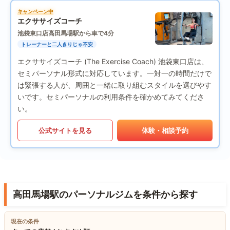
キャンペーン中
エクササイズコーチ
池袋東口店
高田馬場駅から車で4分
トレーナーと二人きりじゃ不安
エクササイズコーチ (The Exercise Coach) 池袋東口店は、
セミパーソナル形式に対応しています。一対一の時間だけで
は緊張する人が、周囲と一緒に取り組むスタイルを選びやす
いです。セミパーソナルの利用条件を確かめてみてくださ
い。
公式サイトを見る
体験・相談予約
高田馬場駅のパーソナルジムを条件から探す
現在の条件