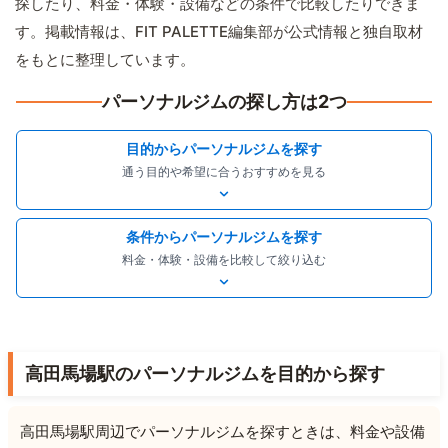
探したり、料金・体験・設備などの条件で比較したりできま
す。掲載情報は、FIT PALETTE編集部が公式情報と独自取材
をもとに整理しています。
パーソナルジムの探し方は2つ
目的からパーソナルジムを探す
通う目的や希望に合うおすすめを見る
条件からパーソナルジムを探す
料金・体験・設備を比較して絞り込む
高田馬場駅のパーソナルジムを目的から探す
高田馬場駅周辺でパーソナルジムを探すときは、料金や設備