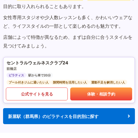
目的に取り入れられることもあります。
女性専用スタジオや少人数レッスンも多く、かわいいウェアな
ど、ライフスタイルの一部として楽しめるのも魅力です。
店舗によって特徴が異なるため、まずは自分に合うスタイルを
見つけてみましょう。
セントラルウェルネスクラブ24
前橋店
ピラティス
駅から車で20分
プール付きジムに通いたい人
隙間時間を活用したい人
運動不足を解消したい人
公式サイトを見る
体験・相談予約
新屋駅（群馬県）のピラティスを目的別に探す