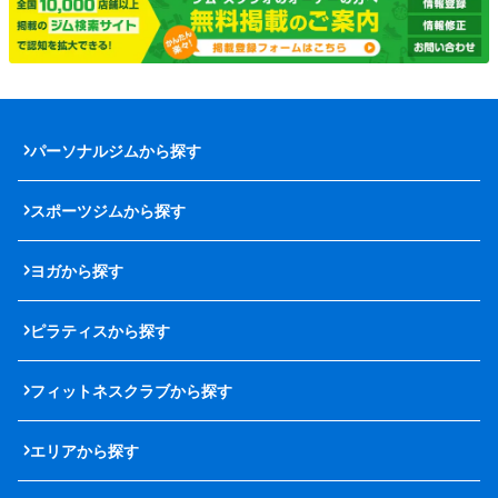
パーソナルジムから探す
スポーツジムから探す
ヨガから探す
ピラティスから探す
フィットネスクラブから探す
エリアから探す