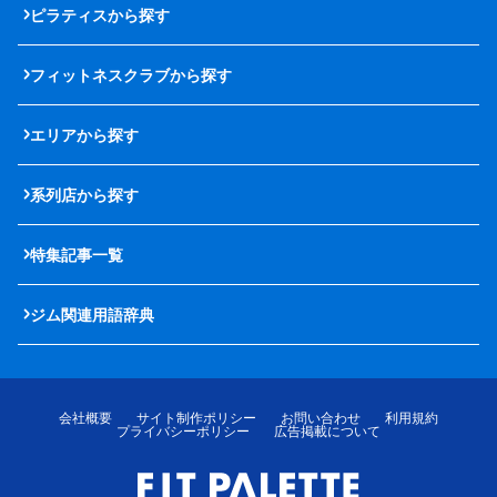
ピラティスから探す
フィットネスクラブから探す
エリアから探す
系列店から探す
特集記事一覧
ジム関連用語辞典
会社概要
サイト制作ポリシー
お問い合わせ
利用規約
プライバシーポリシー
広告掲載について