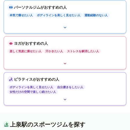
パーソナルジムがおすすめの人
本気で痩せたい人
ボディラインを美しく見せたい人
運動経験のない人
ヨガがおすすめの人
楽しく気楽に痩せたい人
汗かきたい人
ストレスを解消したい人
ピラティスがおすすめの人
ボディラインを美しく見せたい人
自分磨きをしたい人
女性だけの空間で楽しく続けたい人
上泉駅のスポーツジムを探す