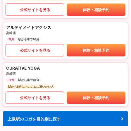
公式サイトを見る
体験・相談予約
アルテイメイトアクシス
高崎店
ヨガ
駅から車で16分
公式サイトを見る
体験・相談予約
CURATIVE YOGA
高崎店
ヨガ
駅から車で18分
駅から5分以内のジムに通いたい人
公式サイトを見る
体験・相談予約
上泉駅のヨガを目的別に探す