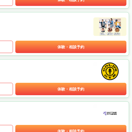
体験・相談予約
体験・相談予約
体験・相談予約