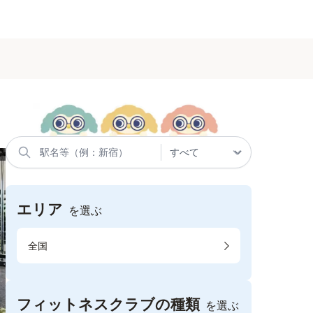
エリア
を選ぶ
全国
フィットネスクラブの種類
を選ぶ