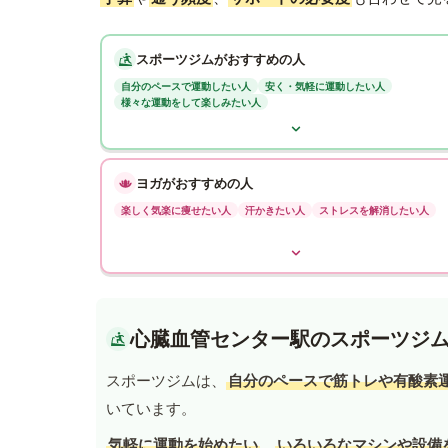
スポーツジムがおすすめの人
自分のペースで運動したい人
安く・気軽に運動したい人
様々な運動をして楽しみたい人
ヨガがおすすめの人
楽しく気楽に痩せたい人
汗かきたい人
ストレスを解消したい人
心臓血管センター駅のスポーツジ
スポーツジムは、
自分のペースで筋トレや有酸素
いています。
気軽に運動を始めたい
、
いろいろなマシンや設備