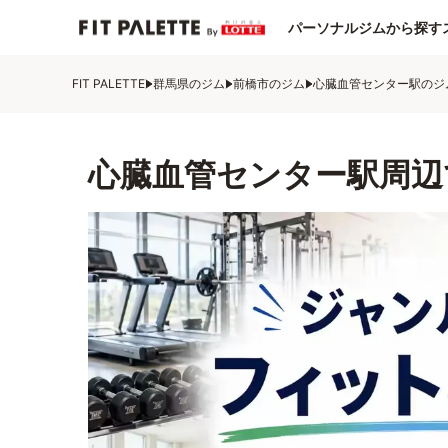
パーソナルジムから探す
FIT PALETTE
群馬県のジム
前橋市のジム
心臓血管センター駅のジ
心臓血管センター駅周辺