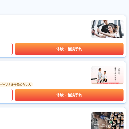
体験・相談予約
パーソナルを始めたい人
体験・相談予約