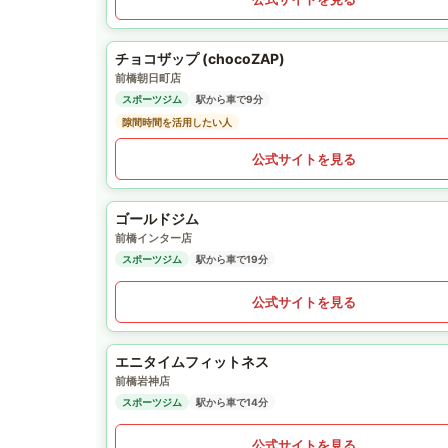
チョコザップ (chocoZAP)
前橋朝日町店
スポーツジム
駅から車で9分
隙間時間を活用したい人
公式サイトを見る
ゴールドジム
前橋インター店
スポーツジム
駅から車で19分
公式サイトを見る
エニタイムフィットネス
前橋岩神店
スポーツジム
駅から車で14分
公式サイトを見る