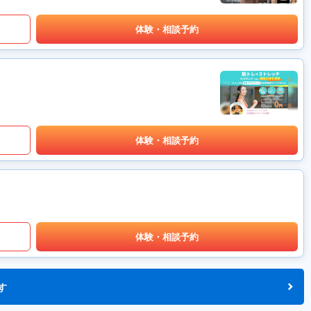
体験・相談予約
体験・相談予約
体験・相談予約
す