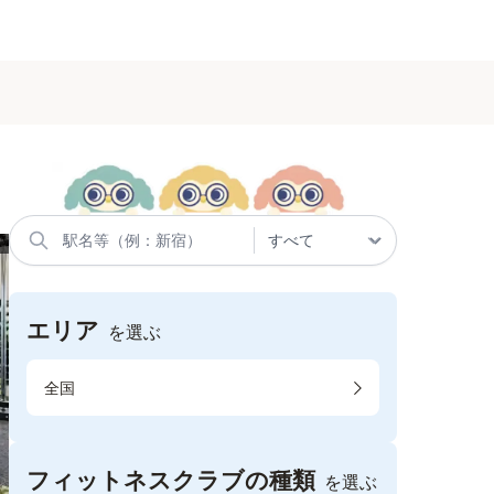
エリア
を選ぶ
全国
フィットネスクラブの種類
を選ぶ