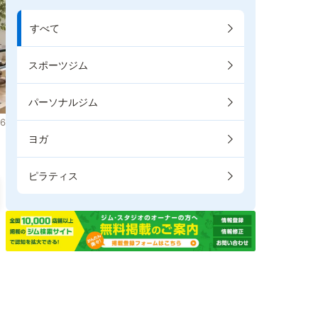
すべて
スポーツジム
パーソナルジム
6
ヨガ
ピラティス