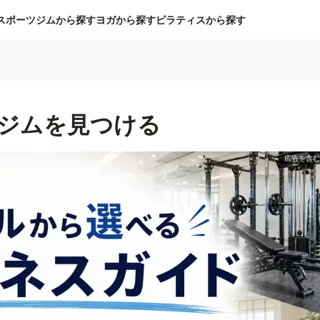
スポーツジムから探す
ヨガから探す
ピラティスから探す
ジムを見つける