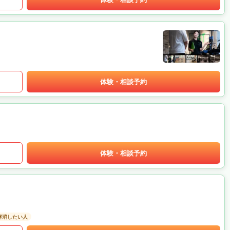
体験・相談予約
体験・相談予約
解消したい人