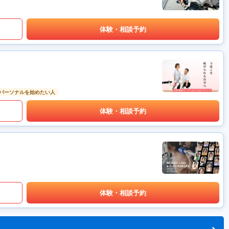
体験・相談予約
パーソナルを始めたい人
体験・相談予約
体験・相談予約