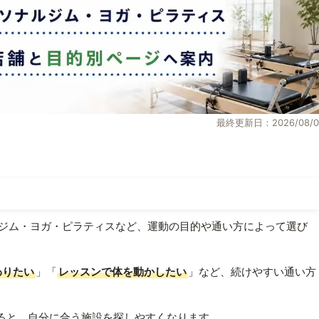
最終更新日：2026/08/0
ジム・ヨガ・ピラティスなど、運動の目的や通い方によって選び
わりたい
」「
レッスンで体を動かしたい
」など、続けやすい通い方
ると、自分に合う施設を探しやすくなります。