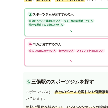
スポーツジムがおすすめの人
自分のペースで運動したい人
安く・気軽に運動したい人
様々な運動をして楽しみたい人
ヨガがおすすめの人
楽しく気楽に痩せたい人
汗かきたい人
ストレスを解消したい人
三俣駅のスポーツジムを探す
スポーツジムは、
自分のペースで筋トレや有酸素
いています。
気軽に運動を始めたい
、
いろいろなマシンや設備