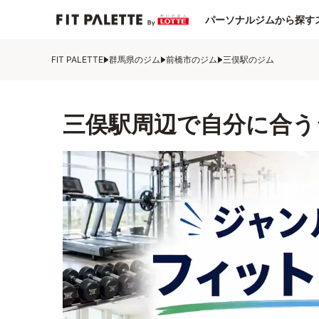
パーソナルジムから探す
FIT PALETTE
群馬県のジム
前橋市のジム
三俣駅のジム
三俣駅周辺で自分に合う