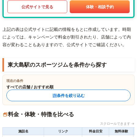
公式サイトで見る
体験・相談予約
上記の表は公式サイトに記載の情報をもとに作成しています。時期
によっては、キャンペーンで料金が割引されたり、店舗によって内
容が変わることもありますので、公式サイトでご確認ください。
東大島駅のスポーツジムを条件から探す
現在の条件
すべての店舗 / おすすめ順
条件を絞り込む
料金・体験・特徴を比べる
スクロールできます →
施設名
リンク
料金目安
無料体験