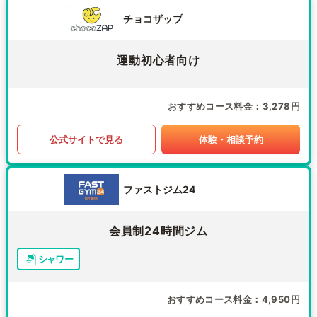
チョコザップ
運動初心者向け
おすすめコース料金
3,278円
公式サイトで見る
体験・相談予約
ファストジム24
会員制24時間ジム
シャワー
おすすめコース料金
4,950円