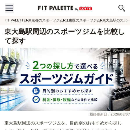
FIT PALETTE
東京都のスポーツジム
江東区のスポーツジム
東大島駅のスポ
東大島駅周辺のスポーツジムを比較し
て探す
最終更新日：2026/08/07
東大島駅周辺のスポーツジムを、目的別のおすすめから探し