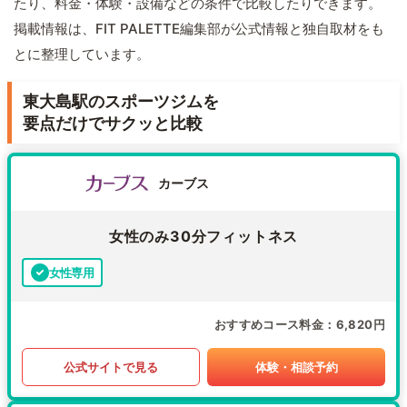
たり、料金・体験・設備などの条件で比較したりできます。
掲載情報は、FIT PALETTE編集部が公式情報と独自取材をも
とに整理しています。
東大島駅のスポーツジムを
要点だけでサクッと比較
カーブス
女性のみ30分フィットネス
女性専用
おすすめコース料金
6,820円
公式サイトで見る
体験・相談予約