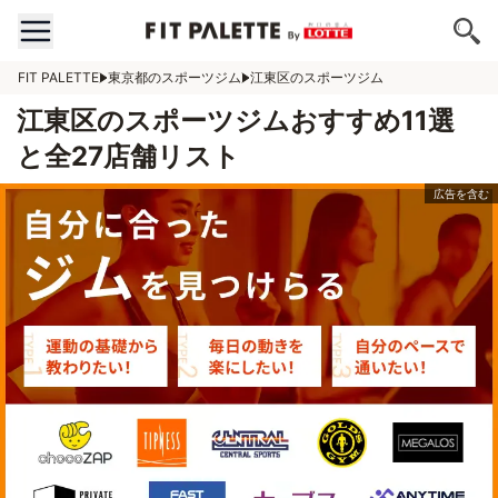
FIT PALETTE
東京都のスポーツジム
江東区のスポーツジム
江東区のスポーツジムおすすめ11選
と全27店舗リスト