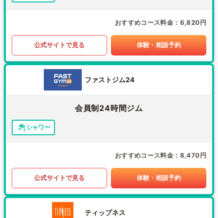
おすすめコース料金
6,820円
公式サイトで見る
体験・相談予約
ファストジム24
会員制24時間ジム
シャワー
おすすめコース料金
8,470円
公式サイトで見る
体験・相談予約
ティップネス