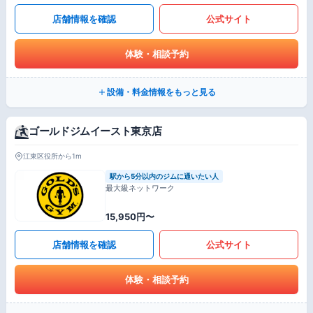
店舗情報を確認
公式サイト
体験・相談予約
設備・料金情報をもっと見る
ゴールドジムイースト東京店
江東区役所から1m
駅から5分以内のジムに通いたい人
最大級ネットワーク
15,950円〜
店舗情報を確認
公式サイト
体験・相談予約