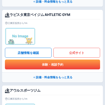
設備・料金情報をもっと見る
ラビスタ東京ベイジム AHTLETIC GYM
江東区役所から1m
店舗情報を確認
公式サイト
体験・相談予約
設備・料金情報をもっと見る
アウルスポーツジム
江東区役所から1m