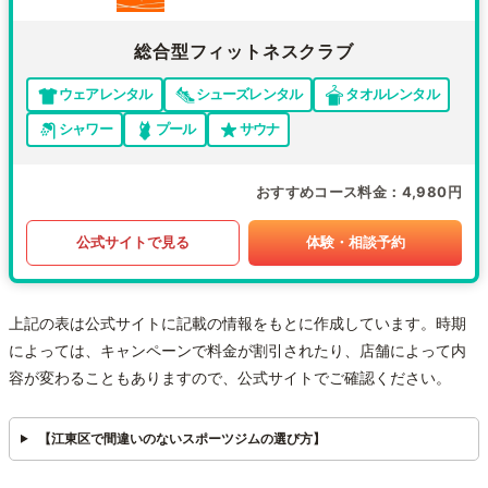
総合型フィットネスクラブ
ウェアレンタル
シューズレンタル
タオルレンタル
シャワー
プール
サウナ
おすすめコース料金
4,980円
公式サイトで見る
体験・相談予約
上記の表は公式サイトに記載の情報をもとに作成しています。時期
によっては、キャンペーンで料金が割引されたり、店舗によって内
容が変わることもありますので、公式サイトでご確認ください。
【江東区で間違いのないスポーツジムの選び方】