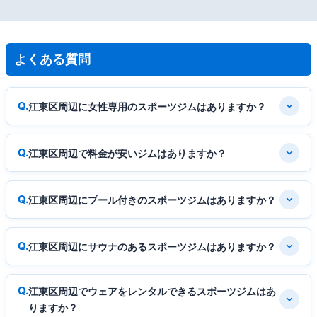
よくある質問
江東区周辺に女性専用のスポーツジムはありますか？
江東区周辺で料金が安いジムはありますか？
江東区周辺にプール付きのスポーツジムはありますか？
江東区周辺にサウナのあるスポーツジムはありますか？
江東区周辺でウェアをレンタルできるスポーツジムはあ
りますか？