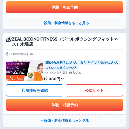
体験・相談予約
設備・料金情報をもっと見る
ZEAL BOXING FITNESS（ジール ボクシング フィットネ
ス）木場店
江東区役所から1m
運動不足を解消したい人
セミパーソナルを始めたい人
ストレスを解消したい人
ボクシングが楽しめるジム
12,980円〜
店舗情報を確認
公式サイト
体験・相談予約
設備・料金情報をもっと見る