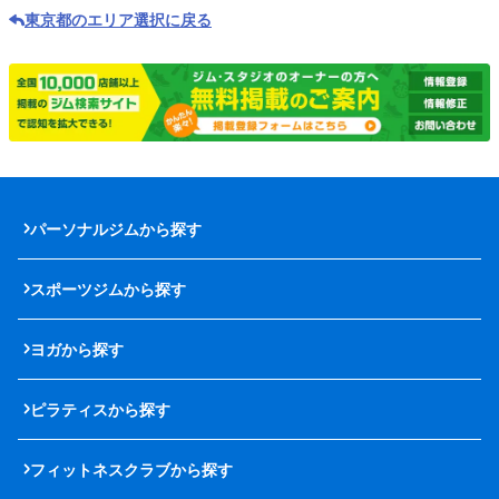
東京都のエリア選択に戻る
パーソナルジムから探す
スポーツジムから探す
ヨガから探す
ピラティスから探す
フィットネスクラブから探す