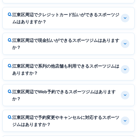
江東区周辺でクレジットカード払いができるスポーツジ
ムはありますか？
江東区周辺で現金払いができるスポーツジムはあります
か？
江東区周辺で系列の他店舗も利用できるスポーツジムは
ありますか？
江東区周辺でWeb予約できるスポーツジムはあります
か？
江東区周辺で予約変更やキャンセルに対応するスポーツ
ジムはありますか？