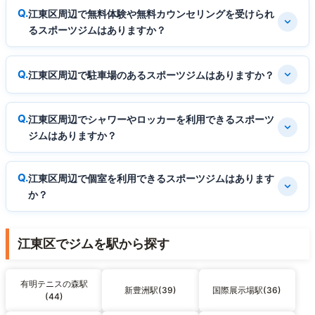
江東区周辺で無料体験や無料カウンセリングを受けられ
るスポーツジムはありますか？
江東区周辺で駐車場のあるスポーツジムはありますか？
江東区周辺でシャワーやロッカーを利用できるスポーツ
ジムはありますか？
江東区周辺で個室を利用できるスポーツジムはあります
か？
江東区でジムを駅から探す
有明テニスの森駅
新豊洲駅(39)
国際展示場駅(36)
(44)