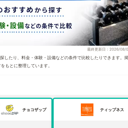
最終更新日：2026/08/0
探したり、料金・体験・設備などの条件で比較したりできます。
取材をもとに整理しています。
チョコザップ
ティップネス