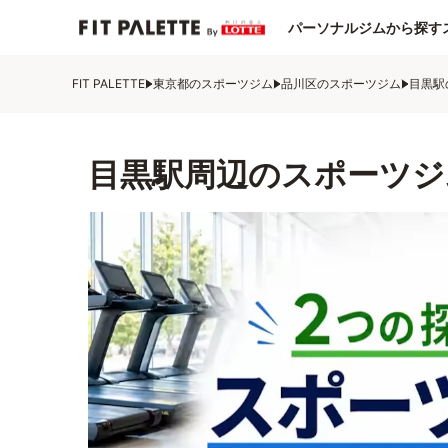
パーソナルジムから探す
FIT PALETTE
東京都のスポーツジム
品川区のスポーツジム
目黒駅
目黒駅周辺のスポーツジ