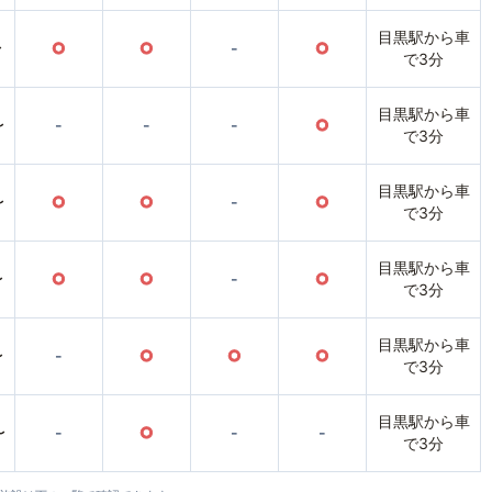
目黒駅から車
〜
○
○
-
○
で3分
目黒駅から車
〜
-
-
-
○
で3分
目黒駅から車
〜
○
○
-
○
で3分
目黒駅から車
〜
○
○
-
○
で3分
目黒駅から車
〜
-
○
○
○
で3分
目黒駅から車
〜
-
○
-
-
で3分