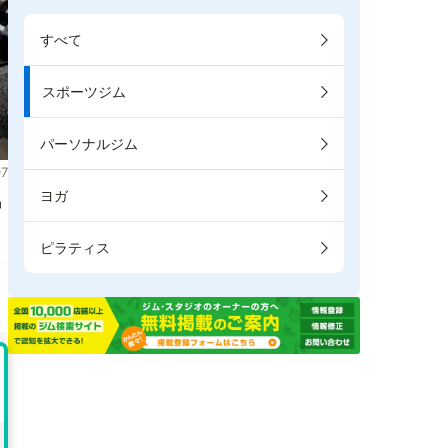
すべて
スポーツジム
パーソナルジム
7
ヨガ
掲
ピラティス