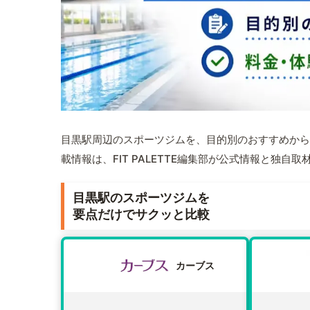
目黒駅周辺のスポーツジムを、目的別のおすすめから
載情報は、FIT PALETTE編集部が公式情報と独自
目黒駅のスポーツジムを
要点だけでサクッと比較
カーブス