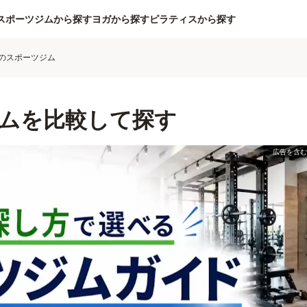
スポーツジムから探す
ヨガから探す
ピラティスから探す
のスポーツジム
ムを比較して探す