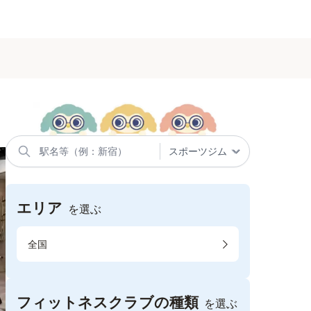
エリア
を選ぶ
全国
フィットネスクラブの種類
を選ぶ