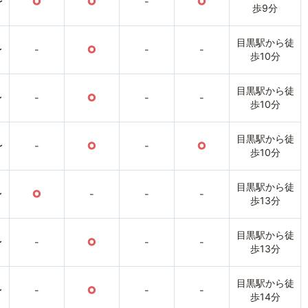
〜
○
○
-
○
歩9分
目黒駅から徒
〜
-
○
-
-
歩10分
目黒駅から徒
〜
-
○
-
-
歩10分
目黒駅から徒
〜
-
○
-
○
歩10分
目黒駅から徒
〜
○
-
-
-
歩13分
目黒駅から徒
〜
-
○
-
-
歩13分
目黒駅から徒
〜
-
○
-
-
歩14分