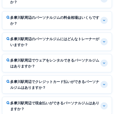
か？
多摩川駅周辺のパーソナルジムの料金相場はいくらです
か？
多摩川駅周辺のパーソナルジムにはどんなトレーナーが
いますか？
多摩川駅周辺でウェアをレンタルできるパーソナルジム
はありますか？
多摩川駅周辺でクレジットカード払いができるパーソナ
ルジムはありますか？
多摩川駅周辺で現金払いができるパーソナルジムはあり
ますか？