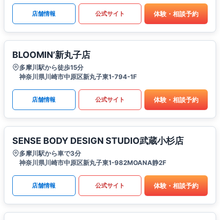
体験・相談予約
店舗情報
公式サイト
BLOOMIN’新丸子店
多摩川駅から徒歩15分
神奈川県川崎市中原区新丸子東1-794-1F
体験・相談予約
店舗情報
公式サイト
SENSE BODY DESIGN STUDIO武蔵小杉店
多摩川駅から車で3分
神奈川県川崎市中原区新丸子東1-982MOANA静2F
体験・相談予約
店舗情報
公式サイト