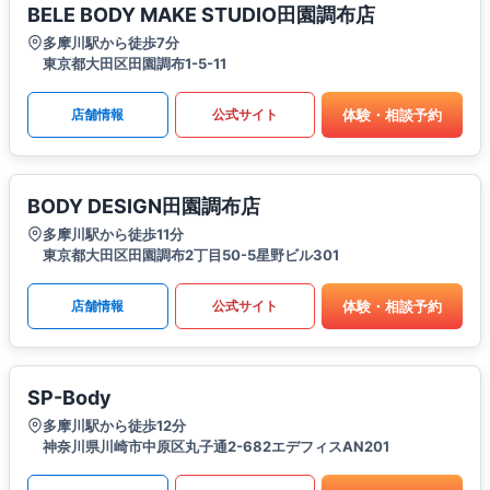
BELE BODY MAKE STUDIO田園調布店
多摩川駅から徒歩7分
東京都大田区田園調布1-5-11
体験・相談予約
店舗情報
公式サイト
BODY DESIGN田園調布店
多摩川駅から徒歩11分
東京都大田区田園調布2丁目50-5星野ビル301
体験・相談予約
店舗情報
公式サイト
SP-Body
多摩川駅から徒歩12分
神奈川県川崎市中原区丸子通2-682エデフィスAN201