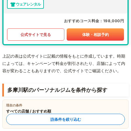
ウェアレンタル
おすすめコース料金
198,000円
公式サイトで見る
体験・相談予約
上記の表は公式サイトに記載の情報をもとに作成しています。時期
によっては、キャンペーンで料金が割引されたり、店舗によって内
容が変わることもありますので、公式サイトでご確認ください。
多摩川駅のパーソナルジムを条件から探す
現在の条件
すべての店舗 / おすすめ順
条件を絞り込む