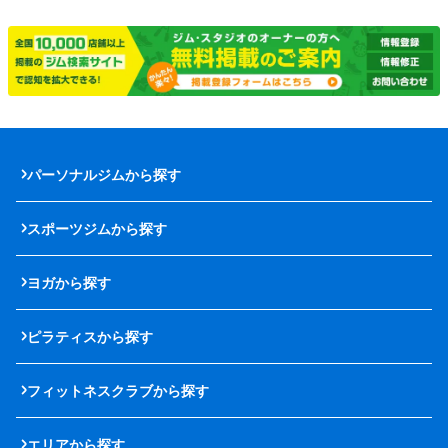
パーソナルジムから探す
スポーツジムから探す
ヨガから探す
ピラティスから探す
フィットネスクラブから探す
エリアから探す