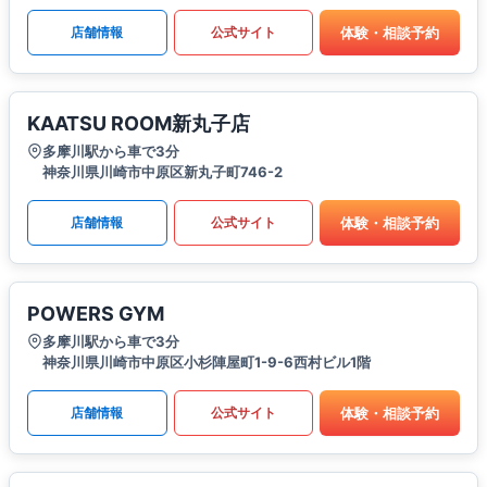
体験・相談予約
店舗情報
公式サイト
KAATSU ROOM新丸子店
多摩川駅から車で3分
神奈川県川崎市中原区新丸子町746-2
体験・相談予約
店舗情報
公式サイト
POWERS GYM
多摩川駅から車で3分
神奈川県川崎市中原区小杉陣屋町1-9-6西村ビル1階
体験・相談予約
店舗情報
公式サイト