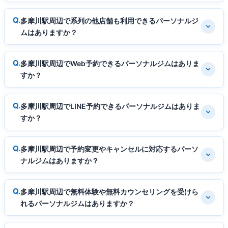
多摩川駅周辺で系列の他店舗も利用できるパーソナルジ
ムはありますか？
多摩川駅周辺でWeb予約できるパーソナルジムはありま
すか？
多摩川駅周辺でLINE予約できるパーソナルジムはありま
すか？
多摩川駅周辺で予約変更やキャンセルに対応するパーソ
ナルジムはありますか？
多摩川駅周辺で無料体験や無料カウンセリングを受けら
れるパーソナルジムはありますか？